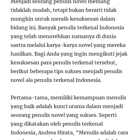
Menjadi seorang penulis novel memang
tidaklah mudah, tetapi bukan berarti tidak
mungkin untuk meraih kesuksesan dalam
bidang ini. Banyak penulis terkenal Indonesia
yang telah menorehkan namanya di dunia
sastra melalui karya-karya novel yang mereka
hasilkan. Bagi Anda yang ingin mengikuti jejak
kesuksesan para penulis terkenal tersebut,
berikut beberapa tips sukses menjadi penulis
novel ala penulis terkenal Indonesia.
Pertama-tama, memiliki kemampuan menulis
yang baik adalah kunci utama dalam menjadi
seorang penulis novel yang sukses. Seperti
yang dikatakan oleh penulis terkenal
Indonesia, Andrea Hirata, “Menulis adalah cara