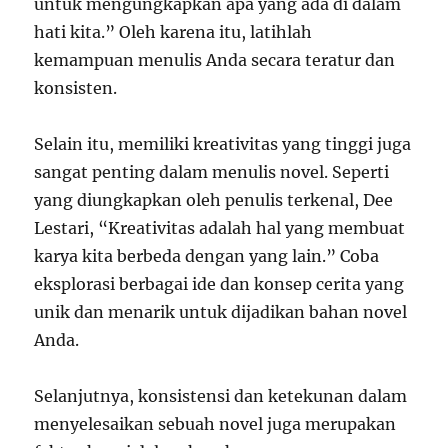
untuk mengungkapkan apa yang ada di dalam
hati kita.” Oleh karena itu, latihlah
kemampuan menulis Anda secara teratur dan
konsisten.
Selain itu, memiliki kreativitas yang tinggi juga
sangat penting dalam menulis novel. Seperti
yang diungkapkan oleh penulis terkenal, Dee
Lestari, “Kreativitas adalah hal yang membuat
karya kita berbeda dengan yang lain.” Coba
eksplorasi berbagai ide dan konsep cerita yang
unik dan menarik untuk dijadikan bahan novel
Anda.
Selanjutnya, konsistensi dan ketekunan dalam
menyelesaikan sebuah novel juga merupakan