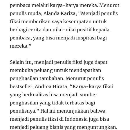
pembaca melalui karya-karya mereka. Menurut
penulis muda, Alanda Kariza, “Menjadi penulis
fiksi memberikan saya kesempatan untuk
berbagi cerita dan nilai-nilai positif kepada
pembaca, yang bisa menjadi inspirasi bagi
mereka.”
Selain itu, menjadi penulis fiksi juga dapat
membuka peluang untuk mendapatkan
penghasilan tambahan. Menurut penulis
bestseller, Andrea Hirata, “Karya-karya fiksi
yang berkualitas bisa menjadi sumber
penghasilan yang tidak terbatas bagi
penulisnya.” Hal ini menunjukkan bahwa
menjadi penulis fiksi di Indonesia juga bisa
menjadi peluang bisnis yang menguntungkan.