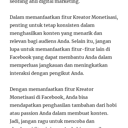
seorang ahli digital marketing.
Dalam memanfaatkan fitur Kreator Monetisasi,
penting untuk tetap konsisten dalam
menghasilkan konten yang menarik dan
relevan bagi audiens Anda. Selain itu, jangan
lupa untuk memanfaatkan fitur-fitur lain di
Facebook yang dapat membantu Anda dalam
memperluas jangkauan dan meningkatkan
interaksi dengan pengikut Anda.
Dengan memanfaatkan fitur Kreator
Monetisasi di Facebook, Anda bisa
mendapatkan penghasilan tambahan dari hobi
atau passion Anda dalam membuat konten.
Jadi, jangan ragu untuk mencoba dan