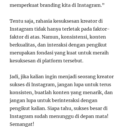
memperkuat branding kita di Instagram.”
Tentu saja, rahasia kesuksesan kreator di
Instagram tidak hanya terletak pada faktor-
faktor di atas. Namun, konsistensi, konten
berkualitas, dan interaksi dengan pengikut
merupakan fondasi yang kuat untuk meraih
kesuksesan di platform tersebut.
Jadi, jika kalian ingin menjadi seorang kreator
sukses di Instagram, jangan lupa untuk terus
konsisten, buatlah konten yang menarik, dan
jangan lupa untuk berinteraksi dengan
pengikut kalian. Siapa tahu, sukses besar di
Instagram sudah menunggu di depan mata!
Semangat!