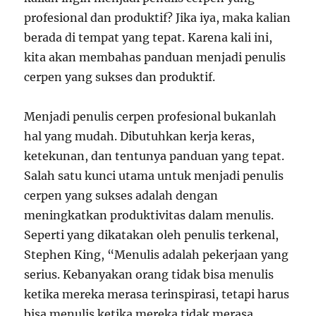
profesional dan produktif? Jika iya, maka kalian
berada di tempat yang tepat. Karena kali ini,
kita akan membahas panduan menjadi penulis
cerpen yang sukses dan produktif.
Menjadi penulis cerpen profesional bukanlah
hal yang mudah. Dibutuhkan kerja keras,
ketekunan, dan tentunya panduan yang tepat.
Salah satu kunci utama untuk menjadi penulis
cerpen yang sukses adalah dengan
meningkatkan produktivitas dalam menulis.
Seperti yang dikatakan oleh penulis terkenal,
Stephen King, “Menulis adalah pekerjaan yang
serius. Kebanyakan orang tidak bisa menulis
ketika mereka merasa terinspirasi, tetapi harus
bisa menulis ketika mereka tidak merasa