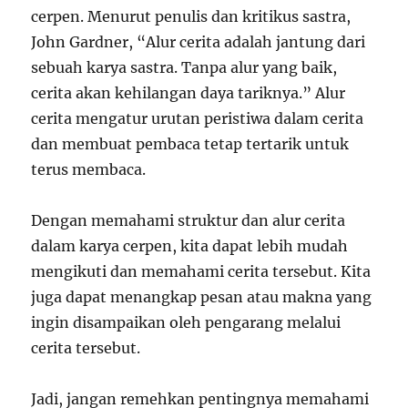
cerpen. Menurut penulis dan kritikus sastra,
John Gardner, “Alur cerita adalah jantung dari
sebuah karya sastra. Tanpa alur yang baik,
cerita akan kehilangan daya tariknya.” Alur
cerita mengatur urutan peristiwa dalam cerita
dan membuat pembaca tetap tertarik untuk
terus membaca.
Dengan memahami struktur dan alur cerita
dalam karya cerpen, kita dapat lebih mudah
mengikuti dan memahami cerita tersebut. Kita
juga dapat menangkap pesan atau makna yang
ingin disampaikan oleh pengarang melalui
cerita tersebut.
Jadi, jangan remehkan pentingnya memahami