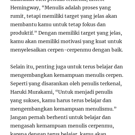
Hemingway, “Menulis adalah proses yang
rumit, tetapi memiliki target yang jelas akan
membantu kamu untuk tetap fokus dan
produktif.” Dengan memiliki target yang jelas,
kamu akan memiliki motivasi yang kuat untuk
menyelesaikan cerpen-cerpenmu dengan baik.
Selain itu, penting juga untuk terus belajar dan
mengembangkan kemampuan menulis cerpen.
Seperti yang disarankan oleh penulis terkenal,
Haruki Murakami, “Untuk menjadi penulis
yang sukses, kamu harus terus belajar dan
mengembangkan kemampuan menulismu.”
Jangan pernah berhenti untuk belajar dan
mengasah kemampuan menulis cerpenmu,
karena dengan terus belajar, kamu akan