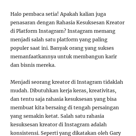
Halo pembaca setia! Apakah kalian juga
penasaran dengan Rahasia Kesuksesan Kreator
di Platform Instagram? Instagram memang
menjadi salah satu platform yang paling
populer saat ini. Banyak orang yang sukses
memanfaatkannya untuk membangun karir
dan bisnis mereka.
Menjadi seorang kreator di Instagram tidaklah
mudah. Dibutuhkan kerja keras, kreativitas,
dan tentu saja rahasia kesuksesan yang bisa
membuat kita bersaing di tengah persaingan
yang semakin ketat. Salah satu rahasia
kesuksesan kreator di Instagram adalah
konsistensi. Seperti yang dikatakan oleh Gary