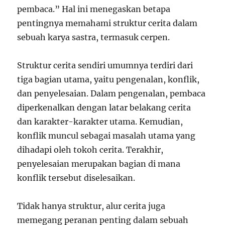
pembaca.” Hal ini menegaskan betapa
pentingnya memahami struktur cerita dalam
sebuah karya sastra, termasuk cerpen.
Struktur cerita sendiri umumnya terdiri dari
tiga bagian utama, yaitu pengenalan, konflik,
dan penyelesaian. Dalam pengenalan, pembaca
diperkenalkan dengan latar belakang cerita
dan karakter-karakter utama. Kemudian,
konflik muncul sebagai masalah utama yang
dihadapi oleh tokoh cerita. Terakhir,
penyelesaian merupakan bagian di mana
konflik tersebut diselesaikan.
Tidak hanya struktur, alur cerita juga
memegang peranan penting dalam sebuah