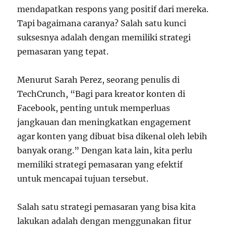
mendapatkan respons yang positif dari mereka.
Tapi bagaimana caranya? Salah satu kunci
suksesnya adalah dengan memiliki strategi
pemasaran yang tepat.
Menurut Sarah Perez, seorang penulis di
TechCrunch, “Bagi para kreator konten di
Facebook, penting untuk memperluas
jangkauan dan meningkatkan engagement
agar konten yang dibuat bisa dikenal oleh lebih
banyak orang.” Dengan kata lain, kita perlu
memiliki strategi pemasaran yang efektif
untuk mencapai tujuan tersebut.
Salah satu strategi pemasaran yang bisa kita
lakukan adalah dengan menggunakan fitur