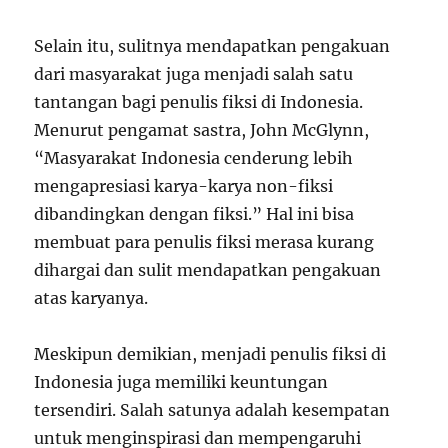
Selain itu, sulitnya mendapatkan pengakuan
dari masyarakat juga menjadi salah satu
tantangan bagi penulis fiksi di Indonesia.
Menurut pengamat sastra, John McGlynn,
“Masyarakat Indonesia cenderung lebih
mengapresiasi karya-karya non-fiksi
dibandingkan dengan fiksi.” Hal ini bisa
membuat para penulis fiksi merasa kurang
dihargai dan sulit mendapatkan pengakuan
atas karyanya.
Meskipun demikian, menjadi penulis fiksi di
Indonesia juga memiliki keuntungan
tersendiri. Salah satunya adalah kesempatan
untuk menginspirasi dan mempengaruhi