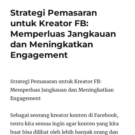
Strategi Pemasaran
untuk Kreator FB:
Memperluas Jangkauan
dan Meningkatkan
Engagement
Strategi Pemasaran untuk Kreator FB:
Memperluas Jangkauan dan Meningkatkan
Engagement
Sebagai seorang kreator konten di Facebook,
tentu kita semua ingin agar konten yang kita
buat bisa dilihat oleh lebih banyak orang dan