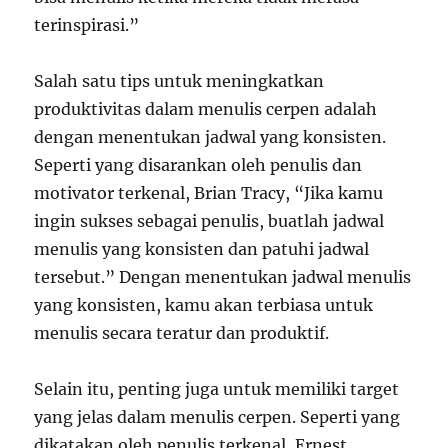
terinspirasi.”
Salah satu tips untuk meningkatkan
produktivitas dalam menulis cerpen adalah
dengan menentukan jadwal yang konsisten.
Seperti yang disarankan oleh penulis dan
motivator terkenal, Brian Tracy, “Jika kamu
ingin sukses sebagai penulis, buatlah jadwal
menulis yang konsisten dan patuhi jadwal
tersebut.” Dengan menentukan jadwal menulis
yang konsisten, kamu akan terbiasa untuk
menulis secara teratur dan produktif.
Selain itu, penting juga untuk memiliki target
yang jelas dalam menulis cerpen. Seperti yang
dikatakan oleh penulis terkenal, Ernest