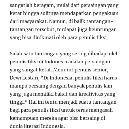
sangatlah beragam, mulai dari persaingan yang
ketat hingga sulitnya mendapatkan pengakuan
dari masyarakat. Namun, di balik tantangan-
tantangan tersebut, terdapat juga keuntungan
yang bisa dinikmati oleh para penulis fiksi.
Salah satu tantangan yang sering dihadapi oleh
penulis fiksi di Indonesia adalah persaingan
yang sangat ketat. Menurut penulis senior,
Dewi Lestari, “Di Indonesia, penulis fiksi harus
mampu bersaing dengan banyak penulis lain
yang juga memiliki bakat dan kreativitas yang
tinggi.” Hal ini tentu menjadi suatu tantangan
bagi para penulis fiksi untuk terus mengasah
kemampuan mereka agar bisa bersaing di
dunia literasi Indonesia.