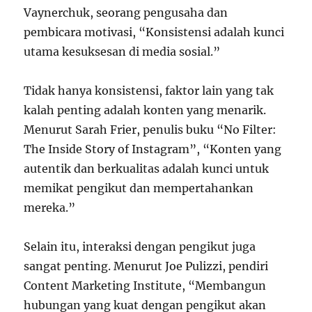
Vaynerchuk, seorang pengusaha dan
pembicara motivasi, “Konsistensi adalah kunci
utama kesuksesan di media sosial.”
Tidak hanya konsistensi, faktor lain yang tak
kalah penting adalah konten yang menarik.
Menurut Sarah Frier, penulis buku “No Filter:
The Inside Story of Instagram”, “Konten yang
autentik dan berkualitas adalah kunci untuk
memikat pengikut dan mempertahankan
mereka.”
Selain itu, interaksi dengan pengikut juga
sangat penting. Menurut Joe Pulizzi, pendiri
Content Marketing Institute, “Membangun
hubungan yang kuat dengan pengikut akan