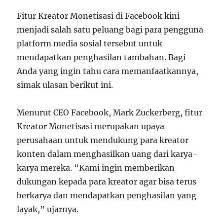
Fitur Kreator Monetisasi di Facebook kini
menjadi salah satu peluang bagi para pengguna
platform media sosial tersebut untuk
mendapatkan penghasilan tambahan. Bagi
Anda yang ingin tahu cara memanfaatkannya,
simak ulasan berikut ini.
Menurut CEO Facebook, Mark Zuckerberg, fitur
Kreator Monetisasi merupakan upaya
perusahaan untuk mendukung para kreator
konten dalam menghasilkan uang dari karya-
karya mereka. “Kami ingin memberikan
dukungan kepada para kreator agar bisa terus
berkarya dan mendapatkan penghasilan yang
layak,” ujarnya.