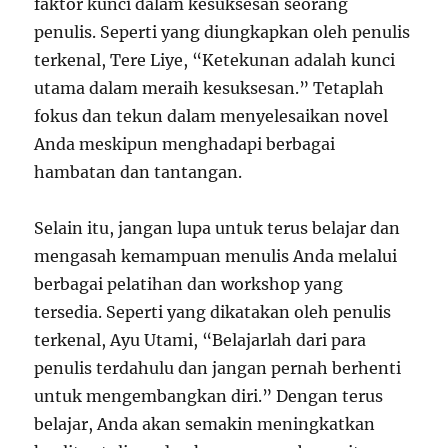
faktor kunci dalam kesuksesan seorang
penulis. Seperti yang diungkapkan oleh penulis
terkenal, Tere Liye, “Ketekunan adalah kunci
utama dalam meraih kesuksesan.” Tetaplah
fokus dan tekun dalam menyelesaikan novel
Anda meskipun menghadapi berbagai
hambatan dan tantangan.
Selain itu, jangan lupa untuk terus belajar dan
mengasah kemampuan menulis Anda melalui
berbagai pelatihan dan workshop yang
tersedia. Seperti yang dikatakan oleh penulis
terkenal, Ayu Utami, “Belajarlah dari para
penulis terdahulu dan jangan pernah berhenti
untuk mengembangkan diri.” Dengan terus
belajar, Anda akan semakin meningkatkan