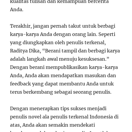
kualitas tulisan dan kemampuan bercerita
Anda.
Terakhir, jangan pernah takut untuk berbagi
karya-karya Anda dengan orang lain. Seperti
yang diungkapkan oleh penulis terkenal,
Raditya Dika, “Berani tampil dan berbagi karya
adalah langkah awal menuju kesuksesan.”
Dengan berani mempublikasikan karya-karya
Anda, Anda akan mendapatkan masukan dan
feedback yang dapat membantu Anda untuk
terus berkembang sebagai seorang penulis.
Dengan menerapkan tips sukses menjadi
penulis novel ala penulis terkenal Indonesia di
atas, Anda akan semakin mendekati