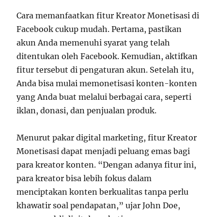
Cara memanfaatkan fitur Kreator Monetisasi di
Facebook cukup mudah. Pertama, pastikan
akun Anda memenuhi syarat yang telah
ditentukan oleh Facebook. Kemudian, aktifkan
fitur tersebut di pengaturan akun. Setelah itu,
Anda bisa mulai memonetisasi konten-konten
yang Anda buat melalui berbagai cara, seperti
iklan, donasi, dan penjualan produk.
Menurut pakar digital marketing, fitur Kreator
Monetisasi dapat menjadi peluang emas bagi
para kreator konten. “Dengan adanya fitur ini,
para kreator bisa lebih fokus dalam
menciptakan konten berkualitas tanpa perlu
khawatir soal pendapatan,” ujar John Doe,