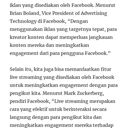
iklan yang disediakan oleh Facebook. Menurut
Brian Boland, Vice President of Advertising
Technology di Facebook, “Dengan
menggunakan iklan yang targetnya tepat, para
kreator konten dapat memperluas jangkauan
konten mereka dan meningkatkan
engagement dari para pengguna Facebook.”
Selain itu, kita juga bisa memanfaatkan fitur
live streaming yang disediakan oleh Facebook
untuk meningkatkan engagement dengan para
pengikut kita. Menurut Mark Zuckerberg,
pendiri Facebook, “Live streaming merupakan
cara yang efektif untuk berinteraksi secara
langsung dengan para pengikut kita dan
meningkatkan engagement mereka terhadap