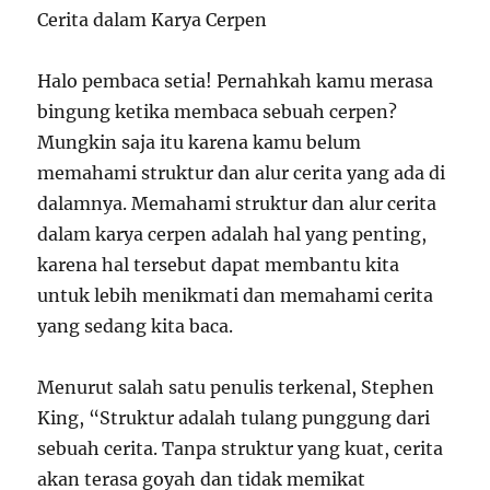
Cerita dalam Karya Cerpen
Halo pembaca setia! Pernahkah kamu merasa
bingung ketika membaca sebuah cerpen?
Mungkin saja itu karena kamu belum
memahami struktur dan alur cerita yang ada di
dalamnya. Memahami struktur dan alur cerita
dalam karya cerpen adalah hal yang penting,
karena hal tersebut dapat membantu kita
untuk lebih menikmati dan memahami cerita
yang sedang kita baca.
Menurut salah satu penulis terkenal, Stephen
King, “Struktur adalah tulang punggung dari
sebuah cerita. Tanpa struktur yang kuat, cerita
akan terasa goyah dan tidak memikat