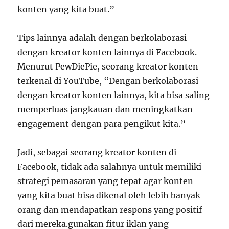
konten yang kita buat.”
Tips lainnya adalah dengan berkolaborasi
dengan kreator konten lainnya di Facebook.
Menurut PewDiePie, seorang kreator konten
terkenal di YouTube, “Dengan berkolaborasi
dengan kreator konten lainnya, kita bisa saling
memperluas jangkauan dan meningkatkan
engagement dengan para pengikut kita.”
Jadi, sebagai seorang kreator konten di
Facebook, tidak ada salahnya untuk memiliki
strategi pemasaran yang tepat agar konten
yang kita buat bisa dikenal oleh lebih banyak
orang dan mendapatkan respons yang positif
dari mereka.gunakan fitur iklan yang