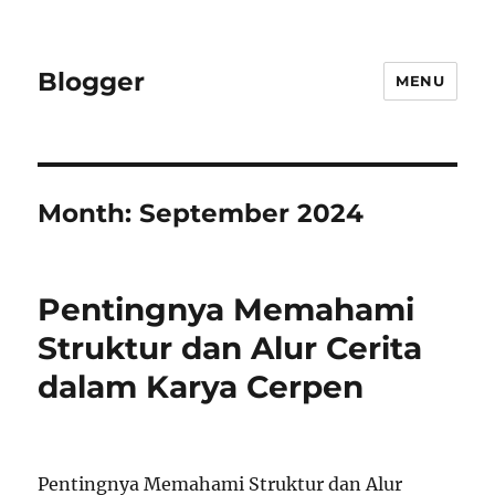
Blogger
MENU
Month:
September 2024
Pentingnya Memahami
Struktur dan Alur Cerita
dalam Karya Cerpen
Pentingnya Memahami Struktur dan Alur