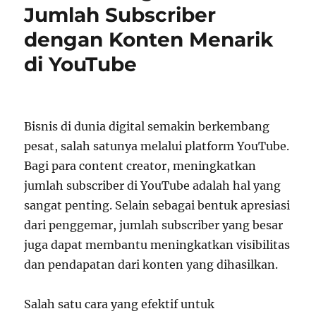
Jumlah Subscriber
dengan Konten Menarik
di YouTube
Bisnis di dunia digital semakin berkembang
pesat, salah satunya melalui platform YouTube.
Bagi para content creator, meningkatkan
jumlah subscriber di YouTube adalah hal yang
sangat penting. Selain sebagai bentuk apresiasi
dari penggemar, jumlah subscriber yang besar
juga dapat membantu meningkatkan visibilitas
dan pendapatan dari konten yang dihasilkan.
Salah satu cara yang efektif untuk