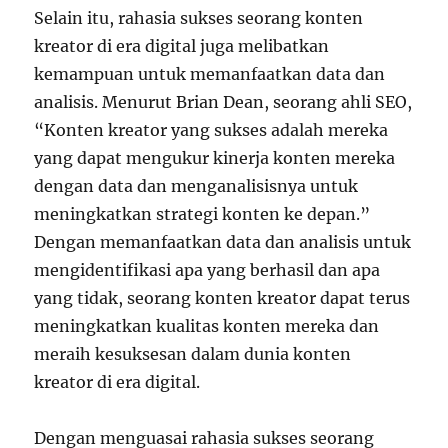
Selain itu, rahasia sukses seorang konten
kreator di era digital juga melibatkan
kemampuan untuk memanfaatkan data dan
analisis. Menurut Brian Dean, seorang ahli SEO,
“Konten kreator yang sukses adalah mereka
yang dapat mengukur kinerja konten mereka
dengan data dan menganalisisnya untuk
meningkatkan strategi konten ke depan.”
Dengan memanfaatkan data dan analisis untuk
mengidentifikasi apa yang berhasil dan apa
yang tidak, seorang konten kreator dapat terus
meningkatkan kualitas konten mereka dan
meraih kesuksesan dalam dunia konten
kreator di era digital.
Dengan menguasai rahasia sukses seorang