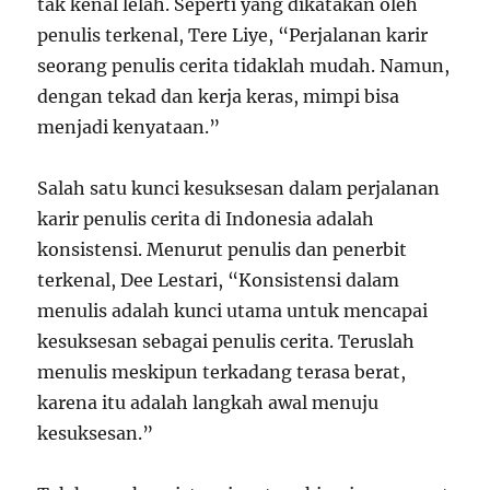
tak kenal lelah. Seperti yang dikatakan oleh
penulis terkenal, Tere Liye, “Perjalanan karir
seorang penulis cerita tidaklah mudah. Namun,
dengan tekad dan kerja keras, mimpi bisa
menjadi kenyataan.”
Salah satu kunci kesuksesan dalam perjalanan
karir penulis cerita di Indonesia adalah
konsistensi. Menurut penulis dan penerbit
terkenal, Dee Lestari, “Konsistensi dalam
menulis adalah kunci utama untuk mencapai
kesuksesan sebagai penulis cerita. Teruslah
menulis meskipun terkadang terasa berat,
karena itu adalah langkah awal menuju
kesuksesan.”