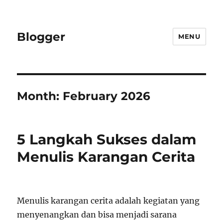
Blogger
MENU
Month:
February 2026
5 Langkah Sukses dalam
Menulis Karangan Cerita
Menulis karangan cerita adalah kegiatan yang
menyenangkan dan bisa menjadi sarana