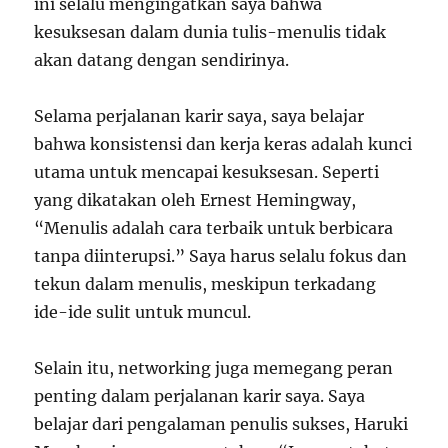
ini selalu mengingatkan saya bahwa
kesuksesan dalam dunia tulis-menulis tidak
akan datang dengan sendirinya.
Selama perjalanan karir saya, saya belajar
bahwa konsistensi dan kerja keras adalah kunci
utama untuk mencapai kesuksesan. Seperti
yang dikatakan oleh Ernest Hemingway,
“Menulis adalah cara terbaik untuk berbicara
tanpa diinterupsi.” Saya harus selalu fokus dan
tekun dalam menulis, meskipun terkadang
ide-ide sulit untuk muncul.
Selain itu, networking juga memegang peran
penting dalam perjalanan karir saya. Saya
belajar dari pengalaman penulis sukses, Haruki