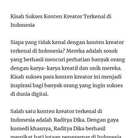
Kisah Sukses Konten Kreator Terkenal di
Indonesia
Siapa yang tidak kenal dengan konten kreator
terkenal di Indonesia? Mereka adalah sosok
yang berhasil mencuri perhatian banyak orang
dengan karya-karya kreatif dan unik mereka.
Kisah sukses para konten kreator ini menjadi
inspirasi bagi banyak orang yang ingin sukses
di dunia digital.
Salah satu konten kreator terkenal di
Indonesia adalah Raditya Dika. Dengan gaya
komedi khasnya, Raditya Dika berhasil
memikat hati jutaan penggemar di Indonesia.