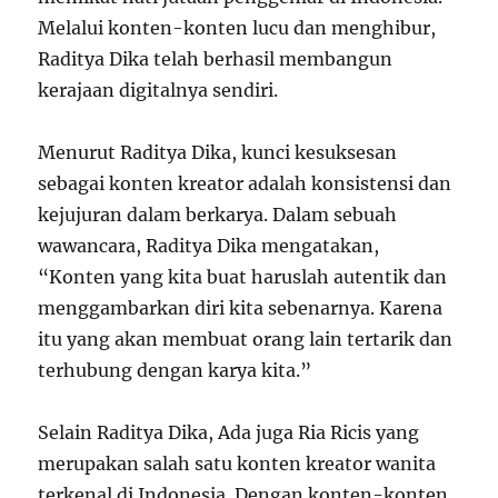
Melalui konten-konten lucu dan menghibur,
Raditya Dika telah berhasil membangun
kerajaan digitalnya sendiri.
Menurut Raditya Dika, kunci kesuksesan
sebagai konten kreator adalah konsistensi dan
kejujuran dalam berkarya. Dalam sebuah
wawancara, Raditya Dika mengatakan,
“Konten yang kita buat haruslah autentik dan
menggambarkan diri kita sebenarnya. Karena
itu yang akan membuat orang lain tertarik dan
terhubung dengan karya kita.”
Selain Raditya Dika, Ada juga Ria Ricis yang
merupakan salah satu konten kreator wanita
terkenal di Indonesia. Dengan konten-konten