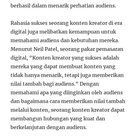
berhasil dalam menarik perhatian audiens.
Rahasia sukses seorang konten kreator di era
digital juga melibatkan kemampuan untuk
memahami audiens dan kebutuhan mereka.
Menurut Neil Patel, seorang pakar pemasaran
digital, “Konten kreator yang sukses adalah
mereka yang dapat membuat konten yang
tidak hanya menarik, tetapi juga memberikan
nilai tambah bagi audiens.” Dengan
memahami apa yang diinginkan oleh audiens
dan bagaimana cara memberikan nilai tambah
melalui konten, seorang konten kreator dapat
membangun hubungan yang kuat dan
berkelanjutan dengan audiens.