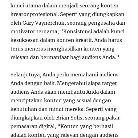
kunci utama dalam menjadi seorang konten
kreator profesional. Seperti yang diungkapkan
oleh Gary Vaynerchuk, seorang pengusaha dan
motivator ternama, “Konsistensi adalah kunci
kesuksesan dalam konten kreatif. Anda harus
terus menerus menghasilkan konten yang
relevan dan bermanfaat bagi audiens Anda.”
Selanjutnya, Anda perlu memahami audiens
Anda dengan baik. Mengetahui siapa target
audiens Anda akan membantu Anda dalam
menciptakan konten yang sesuai dengan
kebutuhan dan minat mereka. Seperti yang
diungkapkan oleh Brian Solis, seorang pakar
pemasaran digital, “Konten yang berhasil
adalah konten yang relevan dengan audiens