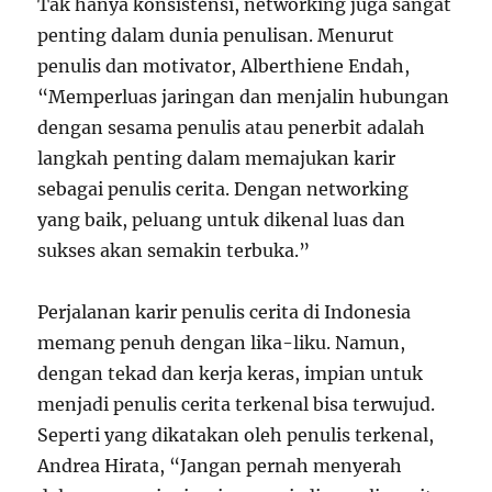
Tak hanya konsistensi, networking juga sangat
penting dalam dunia penulisan. Menurut
penulis dan motivator, Alberthiene Endah,
“Memperluas jaringan dan menjalin hubungan
dengan sesama penulis atau penerbit adalah
langkah penting dalam memajukan karir
sebagai penulis cerita. Dengan networking
yang baik, peluang untuk dikenal luas dan
sukses akan semakin terbuka.”
Perjalanan karir penulis cerita di Indonesia
memang penuh dengan lika-liku. Namun,
dengan tekad dan kerja keras, impian untuk
menjadi penulis cerita terkenal bisa terwujud.
Seperti yang dikatakan oleh penulis terkenal,
Andrea Hirata, “Jangan pernah menyerah