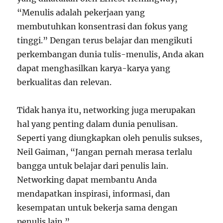
“Menulis adalah pekerjaan yang
membutuhkan konsentrasi dan fokus yang
tinggi.” Dengan terus belajar dan mengikuti
perkembangan dunia tulis-menulis, Anda akan
dapat menghasilkan karya-karya yang
berkualitas dan relevan.
Tidak hanya itu, networking juga merupakan
hal yang penting dalam dunia penulisan.
Seperti yang diungkapkan oleh penulis sukses,
Neil Gaiman, “Jangan pernah merasa terlalu
bangga untuk belajar dari penulis lain.
Networking dapat membantu Anda
mendapatkan inspirasi, informasi, dan
kesempatan untuk bekerja sama dengan
penulis lain.”