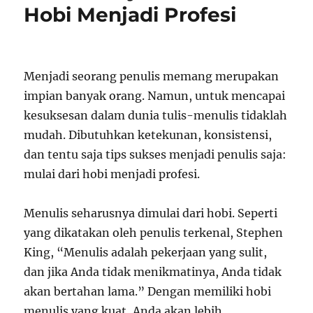
Hobi Menjadi Profesi
Menjadi seorang penulis memang merupakan
impian banyak orang. Namun, untuk mencapai
kesuksesan dalam dunia tulis-menulis tidaklah
mudah. Dibutuhkan ketekunan, konsistensi,
dan tentu saja tips sukses menjadi penulis saja:
mulai dari hobi menjadi profesi.
Menulis seharusnya dimulai dari hobi. Seperti
yang dikatakan oleh penulis terkenal, Stephen
King, “Menulis adalah pekerjaan yang sulit,
dan jika Anda tidak menikmatinya, Anda tidak
akan bertahan lama.” Dengan memiliki hobi
menulis yang kuat, Anda akan lebih