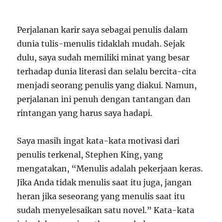
Perjalanan karir saya sebagai penulis dalam
dunia tulis-menulis tidaklah mudah. Sejak
dulu, saya sudah memiliki minat yang besar
terhadap dunia literasi dan selalu bercita-cita
menjadi seorang penulis yang diakui. Namun,
perjalanan ini penuh dengan tantangan dan
rintangan yang harus saya hadapi.
Saya masih ingat kata-kata motivasi dari
penulis terkenal, Stephen King, yang
mengatakan, “Menulis adalah pekerjaan keras.
Jika Anda tidak menulis saat itu juga, jangan
heran jika seseorang yang menulis saat itu
sudah menyelesaikan satu novel.” Kata-kata