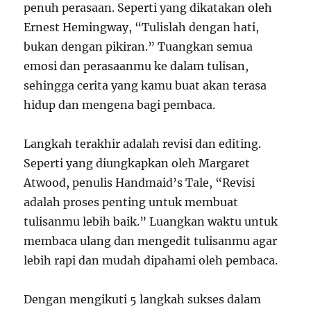
penuh perasaan. Seperti yang dikatakan oleh
Ernest Hemingway, “Tulislah dengan hati,
bukan dengan pikiran.” Tuangkan semua
emosi dan perasaanmu ke dalam tulisan,
sehingga cerita yang kamu buat akan terasa
hidup dan mengena bagi pembaca.
Langkah terakhir adalah revisi dan editing.
Seperti yang diungkapkan oleh Margaret
Atwood, penulis Handmaid’s Tale, “Revisi
adalah proses penting untuk membuat
tulisanmu lebih baik.” Luangkan waktu untuk
membaca ulang dan mengedit tulisanmu agar
lebih rapi dan mudah dipahami oleh pembaca.
Dengan mengikuti 5 langkah sukses dalam