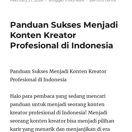
February 27, 2026
Blogger Indonesia
penulis cerita
on
Panduan Sukses Menjadi
Konten Kreator
Profesional di Indonesia
Panduan Sukses Menjadi Konten Kreator
Profesional di Indonesia
Halo para pembaca yang sedang mencari
panduan untuk menjadi seorang konten
kreator profesional di Indonesia! Menjadi
seorang konten kreator bisa menjadi pilihan
karir yang menarik dan menjanjikan di era