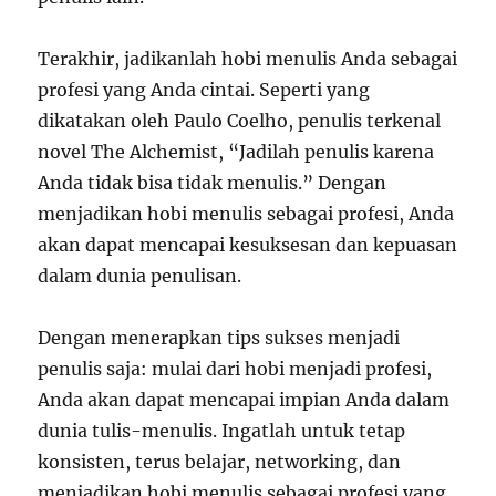
Terakhir, jadikanlah hobi menulis Anda sebagai
profesi yang Anda cintai. Seperti yang
dikatakan oleh Paulo Coelho, penulis terkenal
novel The Alchemist, “Jadilah penulis karena
Anda tidak bisa tidak menulis.” Dengan
menjadikan hobi menulis sebagai profesi, Anda
akan dapat mencapai kesuksesan dan kepuasan
dalam dunia penulisan.
Dengan menerapkan tips sukses menjadi
penulis saja: mulai dari hobi menjadi profesi,
Anda akan dapat mencapai impian Anda dalam
dunia tulis-menulis. Ingatlah untuk tetap
konsisten, terus belajar, networking, dan
menjadikan hobi menulis sebagai profesi yang