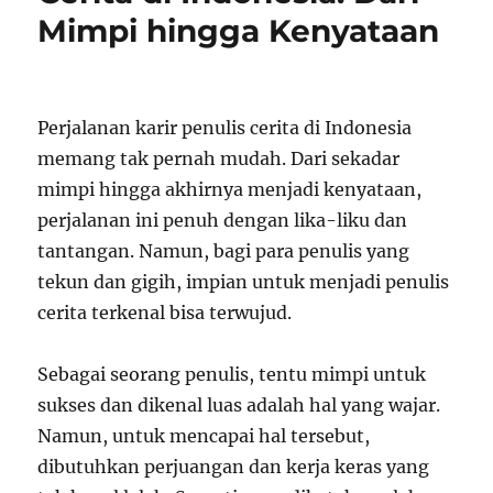
Mimpi hingga Kenyataan
Perjalanan karir penulis cerita di Indonesia
memang tak pernah mudah. Dari sekadar
mimpi hingga akhirnya menjadi kenyataan,
perjalanan ini penuh dengan lika-liku dan
tantangan. Namun, bagi para penulis yang
tekun dan gigih, impian untuk menjadi penulis
cerita terkenal bisa terwujud.
Sebagai seorang penulis, tentu mimpi untuk
sukses dan dikenal luas adalah hal yang wajar.
Namun, untuk mencapai hal tersebut,
dibutuhkan perjuangan dan kerja keras yang