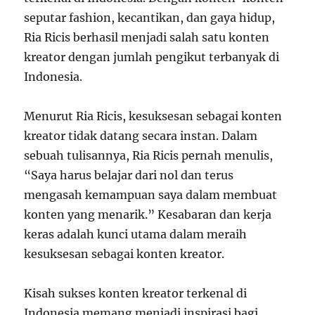
seputar fashion, kecantikan, dan gaya hidup,
Ria Ricis berhasil menjadi salah satu konten
kreator dengan jumlah pengikut terbanyak di
Indonesia.
Menurut Ria Ricis, kesuksesan sebagai konten
kreator tidak datang secara instan. Dalam
sebuah tulisannya, Ria Ricis pernah menulis,
“Saya harus belajar dari nol dan terus
mengasah kemampuan saya dalam membuat
konten yang menarik.” Kesabaran dan kerja
keras adalah kunci utama dalam meraih
kesuksesan sebagai konten kreator.
Kisah sukses konten kreator terkenal di
Indonesia memang menjadi inspirasi bagi