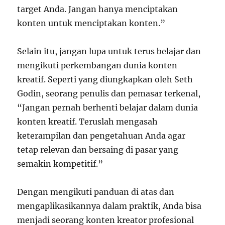
target Anda. Jangan hanya menciptakan
konten untuk menciptakan konten.”
Selain itu, jangan lupa untuk terus belajar dan
mengikuti perkembangan dunia konten
kreatif. Seperti yang diungkapkan oleh Seth
Godin, seorang penulis dan pemasar terkenal,
“Jangan pernah berhenti belajar dalam dunia
konten kreatif. Teruslah mengasah
keterampilan dan pengetahuan Anda agar
tetap relevan dan bersaing di pasar yang
semakin kompetitif.”
Dengan mengikuti panduan di atas dan
mengaplikasikannya dalam praktik, Anda bisa
menjadi seorang konten kreator profesional