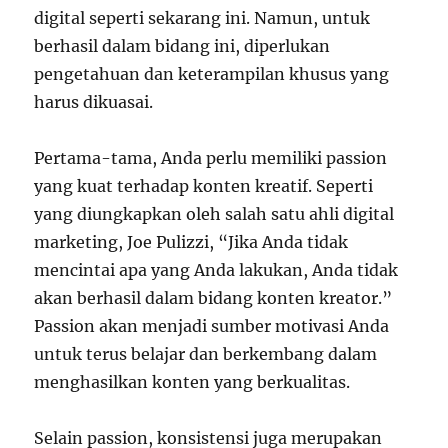
digital seperti sekarang ini. Namun, untuk
berhasil dalam bidang ini, diperlukan
pengetahuan dan keterampilan khusus yang
harus dikuasai.
Pertama-tama, Anda perlu memiliki passion
yang kuat terhadap konten kreatif. Seperti
yang diungkapkan oleh salah satu ahli digital
marketing, Joe Pulizzi, “Jika Anda tidak
mencintai apa yang Anda lakukan, Anda tidak
akan berhasil dalam bidang konten kreator.”
Passion akan menjadi sumber motivasi Anda
untuk terus belajar dan berkembang dalam
menghasilkan konten yang berkualitas.
Selain passion, konsistensi juga merupakan