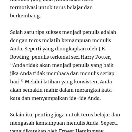
termotivasi untuk terus belajar dan
berkembang.
Salah satu tips sukses menjadi penulis adalah
dengan terus melatih kemampuan menulis
Anda. Seperti yang diungkapkan oleh J.K.
Rowling, penulis terkenal seri Harry Potter,
“Anda tidak akan menjadi penulis yang baik
jika Anda tidak membaca dan menulis setiap
hari.” Melalui latihan yang konsisten, Anda
akan semakin mahir dalam merangkai kata-
kata dan menyampaikan ide-ide Anda.
Selain itu, penting juga untuk terus belajar dan
mengasah kemampuan menulis Anda. Seperti
yang dikatakan oleh Ernest Hemingway,