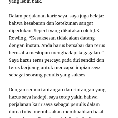
yang lebih baik.
Dalam perjalanan karir saya, saya juga belajar
bahwa kesabaran dan ketekunan sangat
diperlukan. Seperti yang dikatakan oleh J.K.
Rowling, “Kesuksesan tidak akan datang
dengan instan. Anda harus bersabar dan terus
berusaha meskipun menghadapi kegagalan.”
Saya harus terus percaya pada diri sendiri dan
terus berjuang untuk mencapai impian saya
sebagai seorang penulis yang sukses.
Dengan semua tantangan dan rintangan yang
harus saya hadapi, saya tetap yakin bahwa
perjalanan karir saya sebagai penulis dalam
dunia tulis-menulis akan membuahkan hasil.