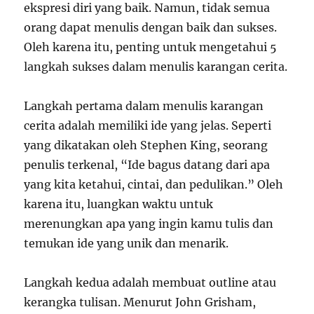
ekspresi diri yang baik. Namun, tidak semua
orang dapat menulis dengan baik dan sukses.
Oleh karena itu, penting untuk mengetahui 5
langkah sukses dalam menulis karangan cerita.
Langkah pertama dalam menulis karangan
cerita adalah memiliki ide yang jelas. Seperti
yang dikatakan oleh Stephen King, seorang
penulis terkenal, “Ide bagus datang dari apa
yang kita ketahui, cintai, dan pedulikan.” Oleh
karena itu, luangkan waktu untuk
merenungkan apa yang ingin kamu tulis dan
temukan ide yang unik dan menarik.
Langkah kedua adalah membuat outline atau
kerangka tulisan. Menurut John Grisham,