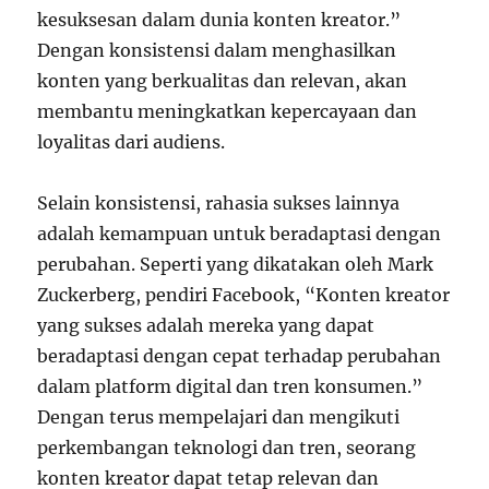
kesuksesan dalam dunia konten kreator.”
Dengan konsistensi dalam menghasilkan
konten yang berkualitas dan relevan, akan
membantu meningkatkan kepercayaan dan
loyalitas dari audiens.
Selain konsistensi, rahasia sukses lainnya
adalah kemampuan untuk beradaptasi dengan
perubahan. Seperti yang dikatakan oleh Mark
Zuckerberg, pendiri Facebook, “Konten kreator
yang sukses adalah mereka yang dapat
beradaptasi dengan cepat terhadap perubahan
dalam platform digital dan tren konsumen.”
Dengan terus mempelajari dan mengikuti
perkembangan teknologi dan tren, seorang
konten kreator dapat tetap relevan dan