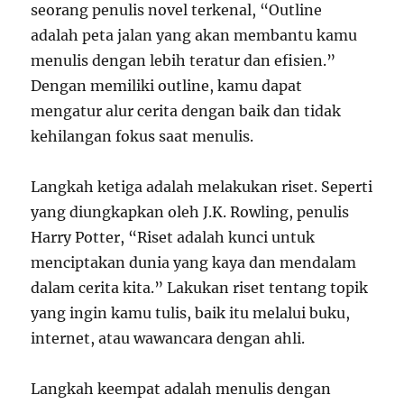
seorang penulis novel terkenal, “Outline
adalah peta jalan yang akan membantu kamu
menulis dengan lebih teratur dan efisien.”
Dengan memiliki outline, kamu dapat
mengatur alur cerita dengan baik dan tidak
kehilangan fokus saat menulis.
Langkah ketiga adalah melakukan riset. Seperti
yang diungkapkan oleh J.K. Rowling, penulis
Harry Potter, “Riset adalah kunci untuk
menciptakan dunia yang kaya dan mendalam
dalam cerita kita.” Lakukan riset tentang topik
yang ingin kamu tulis, baik itu melalui buku,
internet, atau wawancara dengan ahli.
Langkah keempat adalah menulis dengan