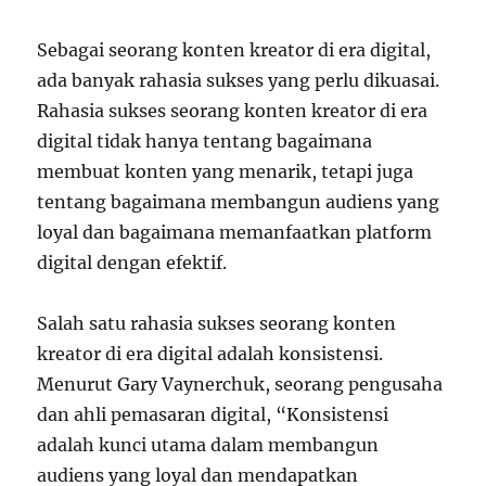
Sebagai seorang konten kreator di era digital,
ada banyak rahasia sukses yang perlu dikuasai.
Rahasia sukses seorang konten kreator di era
digital tidak hanya tentang bagaimana
membuat konten yang menarik, tetapi juga
tentang bagaimana membangun audiens yang
loyal dan bagaimana memanfaatkan platform
digital dengan efektif.
Salah satu rahasia sukses seorang konten
kreator di era digital adalah konsistensi.
Menurut Gary Vaynerchuk, seorang pengusaha
dan ahli pemasaran digital, “Konsistensi
adalah kunci utama dalam membangun
audiens yang loyal dan mendapatkan