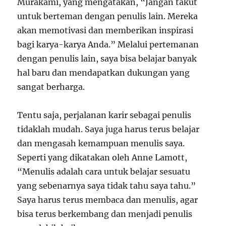
Murakami, yang mengatakan, “Jangan takut
untuk berteman dengan penulis lain. Mereka
akan memotivasi dan memberikan inspirasi
bagi karya-karya Anda.” Melalui pertemanan
dengan penulis lain, saya bisa belajar banyak
hal baru dan mendapatkan dukungan yang
sangat berharga.
Tentu saja, perjalanan karir sebagai penulis
tidaklah mudah. Saya juga harus terus belajar
dan mengasah kemampuan menulis saya.
Seperti yang dikatakan oleh Anne Lamott,
“Menulis adalah cara untuk belajar sesuatu
yang sebenarnya saya tidak tahu saya tahu.”
Saya harus terus membaca dan menulis, agar
bisa terus berkembang dan menjadi penulis