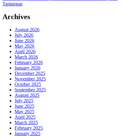
post:
Tantangan
Archives
August 2026
July 2026
June 2026
May 2026
April 2026
March 2026
February 2026
January 2026
December 2025
November 2025
October 2025
September 2025
August 2025
July 2025
June 2025
May 2025
April 2025
March 2025
February 2025
January 2025