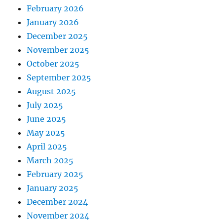
February 2026
January 2026
December 2025
November 2025
October 2025
September 2025
August 2025
July 2025
June 2025
May 2025
April 2025
March 2025
February 2025
January 2025
December 2024
November 2024