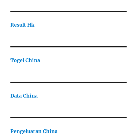
Result Hk
Togel China
Data China
Pengeluaran China