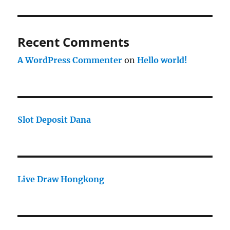
Recent Comments
A WordPress Commenter
on
Hello world!
Slot Deposit Dana
Live Draw Hongkong