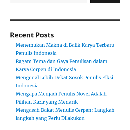
Recent Posts
Menemukan Makna di Balik Karya Terbaru
Penulis Indonesia
Ragam Tema dan Gaya Penulisan dalam
Karya Cerpen di Indonesia
Mengenal Lebih Dekat Sosok Penulis Fiksi
Indonesia
Mengapa Menjadi Penulis Novel Adalah
Pilihan Karir yang Menarik
Mengasah Bakat Menulis Cerpen: Langkah-
langkah yang Perlu Dilakukan