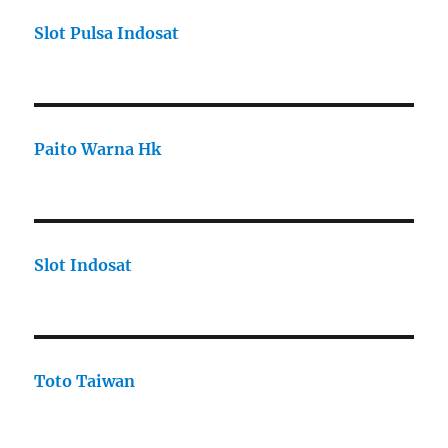
Slot Pulsa Indosat
Paito Warna Hk
Slot Indosat
Toto Taiwan