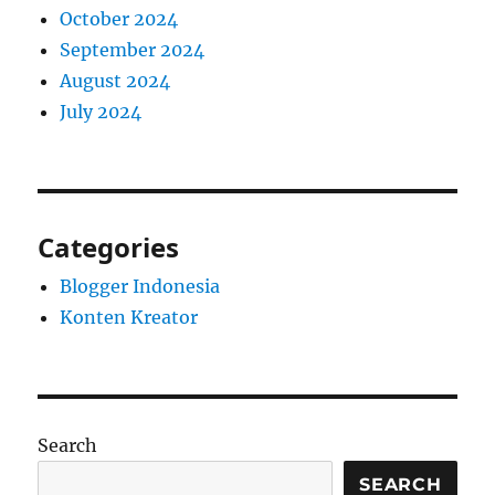
October 2024
September 2024
August 2024
July 2024
Categories
Blogger Indonesia
Konten Kreator
Search
SEARCH