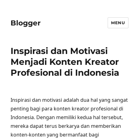
Blogger
MENU
Inspirasi dan Motivasi
Menjadi Konten Kreator
Profesional di Indonesia
Inspirasi dan motivasi adalah dua hal yang sangat
penting bagi para konten kreator profesional di
Indonesia. Dengan memiliki kedua hal tersebut,
mereka dapat terus berkarya dan memberikan
konten-konten yang bermanfaat bagi