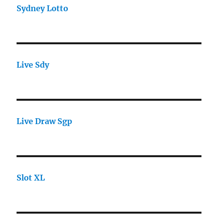
Sydney Lotto
Live Sdy
Live Draw Sgp
Slot XL