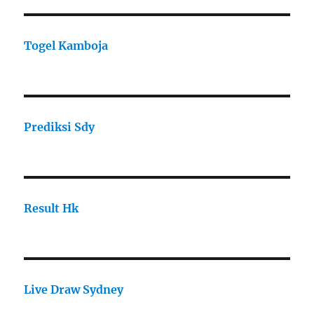
Togel Kamboja
Prediksi Sdy
Result Hk
Live Draw Sydney