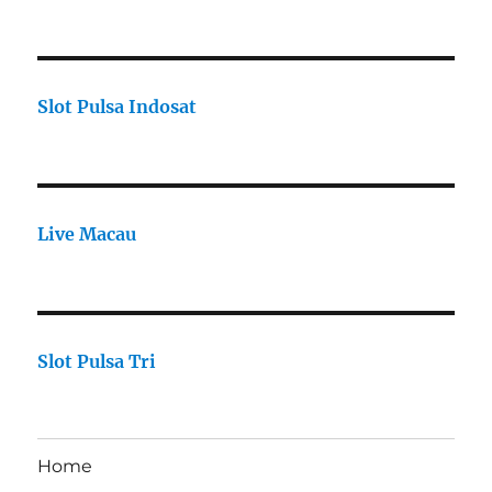
Slot Pulsa Indosat
Live Macau
Slot Pulsa Tri
Home