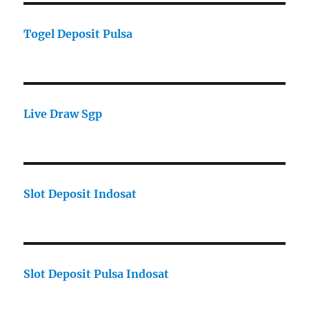
Togel Deposit Pulsa
Live Draw Sgp
Slot Deposit Indosat
Slot Deposit Pulsa Indosat