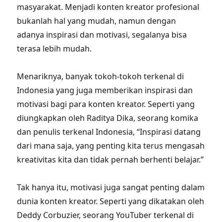
masyarakat. Menjadi konten kreator profesional
bukanlah hal yang mudah, namun dengan
adanya inspirasi dan motivasi, segalanya bisa
terasa lebih mudah.
Menariknya, banyak tokoh-tokoh terkenal di
Indonesia yang juga memberikan inspirasi dan
motivasi bagi para konten kreator. Seperti yang
diungkapkan oleh Raditya Dika, seorang komika
dan penulis terkenal Indonesia, “Inspirasi datang
dari mana saja, yang penting kita terus mengasah
kreativitas kita dan tidak pernah berhenti belajar.”
Tak hanya itu, motivasi juga sangat penting dalam
dunia konten kreator. Seperti yang dikatakan oleh
Deddy Corbuzier, seorang YouTuber terkenal di