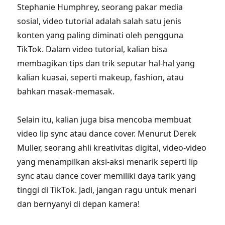
Stephanie Humphrey, seorang pakar media
sosial, video tutorial adalah salah satu jenis
konten yang paling diminati oleh pengguna
TikTok. Dalam video tutorial, kalian bisa
membagikan tips dan trik seputar hal-hal yang
kalian kuasai, seperti makeup, fashion, atau
bahkan masak-memasak.
Selain itu, kalian juga bisa mencoba membuat
video lip sync atau dance cover. Menurut Derek
Muller, seorang ahli kreativitas digital, video-video
yang menampilkan aksi-aksi menarik seperti lip
sync atau dance cover memiliki daya tarik yang
tinggi di TikTok. Jadi, jangan ragu untuk menari
dan bernyanyi di depan kamera!