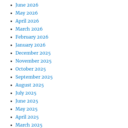
June 2026
May 2026
April 2026
March 2026
February 2026
January 2026
December 2025
November 2025
October 2025
September 2025
August 2025
July 2025
June 2025
May 2025
April 2025
March 2025