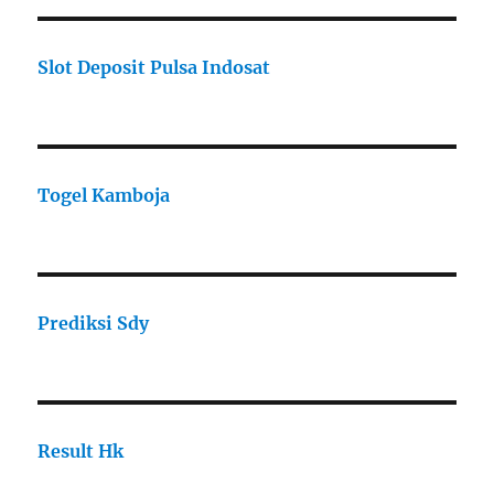
Slot Deposit Pulsa Indosat
Togel Kamboja
Prediksi Sdy
Result Hk