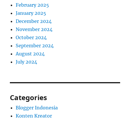
February 2025
January 2025
December 2024
November 2024
October 2024
September 2024
August 2024
July 2024
Categories
Blogger Indonesia
Konten Kreator