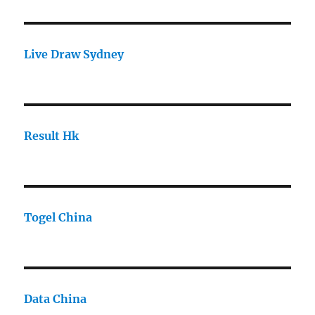
Live Draw Sydney
Result Hk
Togel China
Data China