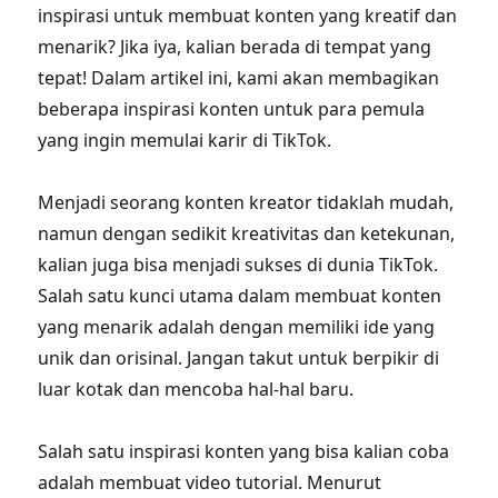
inspirasi untuk membuat konten yang kreatif dan
menarik? Jika iya, kalian berada di tempat yang
tepat! Dalam artikel ini, kami akan membagikan
beberapa inspirasi konten untuk para pemula
yang ingin memulai karir di TikTok.
Menjadi seorang konten kreator tidaklah mudah,
namun dengan sedikit kreativitas dan ketekunan,
kalian juga bisa menjadi sukses di dunia TikTok.
Salah satu kunci utama dalam membuat konten
yang menarik adalah dengan memiliki ide yang
unik dan orisinal. Jangan takut untuk berpikir di
luar kotak dan mencoba hal-hal baru.
Salah satu inspirasi konten yang bisa kalian coba
adalah membuat video tutorial. Menurut