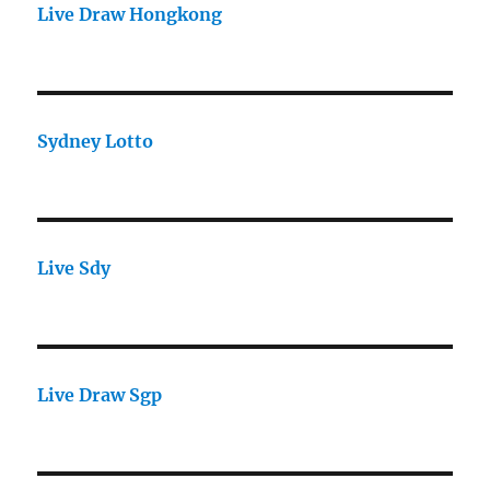
Live Draw Hongkong
Sydney Lotto
Live Sdy
Live Draw Sgp