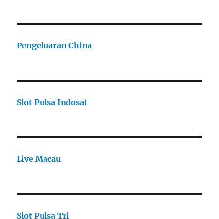
Pengeluaran China
Slot Pulsa Indosat
Live Macau
Slot Pulsa Tri