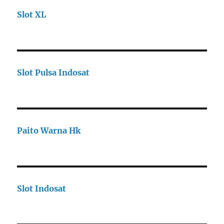
Slot XL
Slot Pulsa Indosat
Paito Warna Hk
Slot Indosat