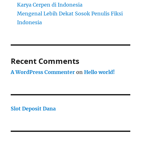
Karya Cerpen di Indonesia
Mengenal Lebih Dekat Sosok Penulis Fiksi
Indonesia
Recent Comments
A WordPress Commenter
on
Hello world!
Slot Deposit Dana