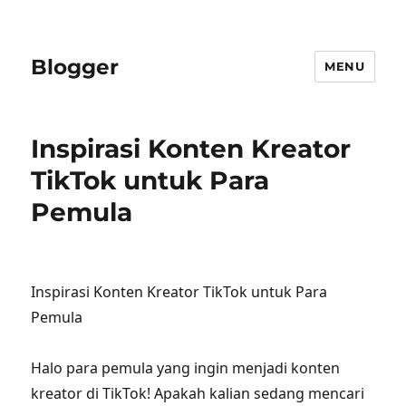
Blogger
MENU
Inspirasi Konten Kreator
TikTok untuk Para
Pemula
Inspirasi Konten Kreator TikTok untuk Para
Pemula
Halo para pemula yang ingin menjadi konten
kreator di TikTok! Apakah kalian sedang mencari