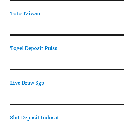
Toto Taiwan
Togel Deposit Pulsa
Live Draw Sgp
Slot Deposit Indosat