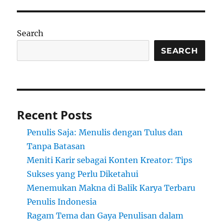
Search
SEARCH
Recent Posts
Penulis Saja: Menulis dengan Tulus dan
Tanpa Batasan
Meniti Karir sebagai Konten Kreator: Tips
Sukses yang Perlu Diketahui
Menemukan Makna di Balik Karya Terbaru
Penulis Indonesia
Ragam Tema dan Gaya Penulisan dalam