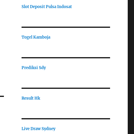
Slot Deposit Pulsa Indosat
Togel Kamboja
Prediksi Sdy
Result Hk
Live Draw Sydney