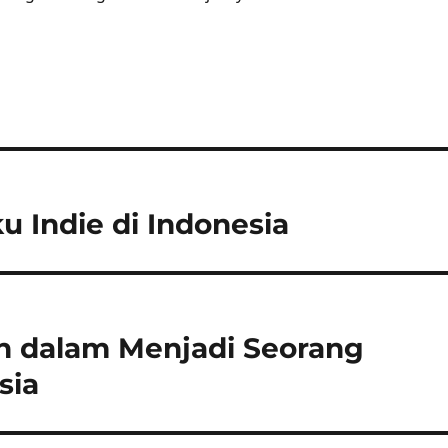
u Indie di Indonesia
 dalam Menjadi Seorang
sia