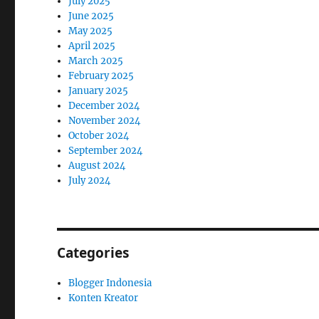
July 2025
June 2025
May 2025
April 2025
March 2025
February 2025
January 2025
December 2024
November 2024
October 2024
September 2024
August 2024
July 2024
Categories
Blogger Indonesia
Konten Kreator