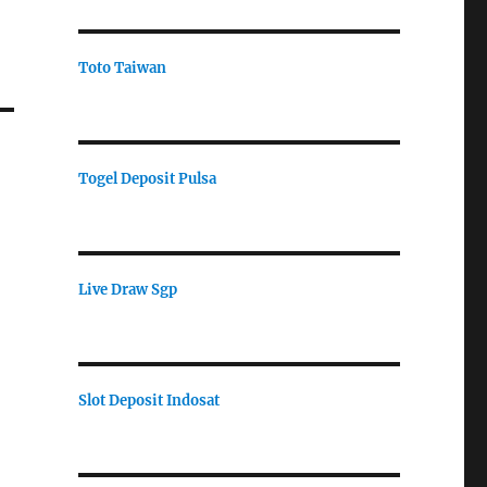
Toto Taiwan
Togel Deposit Pulsa
Live Draw Sgp
Slot Deposit Indosat