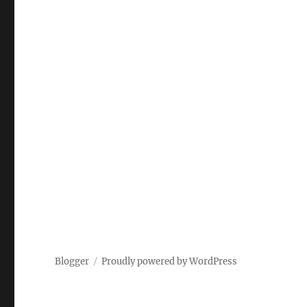
Blogger
Proudly powered by WordPress