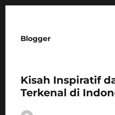
Blogger
Kisah Inspiratif d
Terkenal di Indon