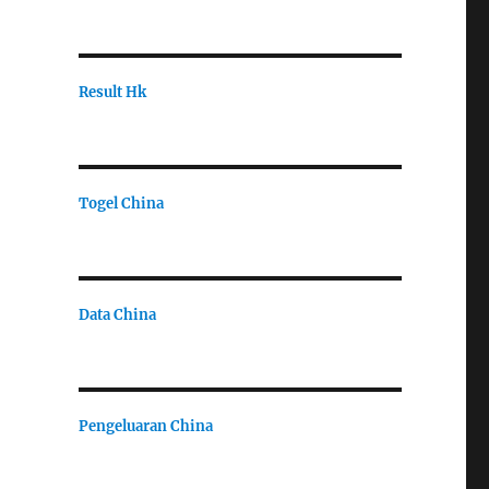
Result Hk
Togel China
Data China
Pengeluaran China