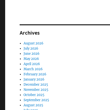
Archives
August 2026
July 2026
June 2026
May 2026
April 2026
March 2026
February 2026
January 2026
December 2025
November 2025
October 2025
September 2025
August 2025