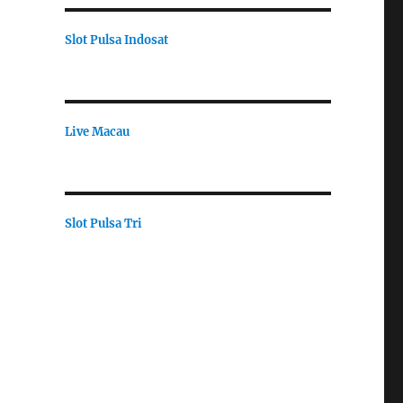
Slot Pulsa Indosat
Live Macau
Slot Pulsa Tri