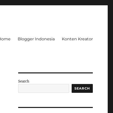
Home
Blogger Indonesia
Konten Kreator
Search
SEARCH