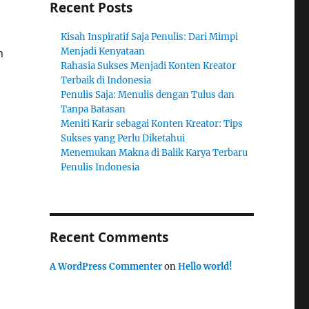
Recent Posts
Kisah Inspiratif Saja Penulis: Dari Mimpi
h
Menjadi Kenyataan
Rahasia Sukses Menjadi Konten Kreator
Terbaik di Indonesia
Penulis Saja: Menulis dengan Tulus dan
Tanpa Batasan
Meniti Karir sebagai Konten Kreator: Tips
Sukses yang Perlu Diketahui
Menemukan Makna di Balik Karya Terbaru
Penulis Indonesia
Recent Comments
A WordPress Commenter
on
Hello world!