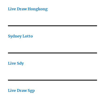
Live Draw Hongkong
Sydney Lotto
Live Sdy
Live Draw Sgp