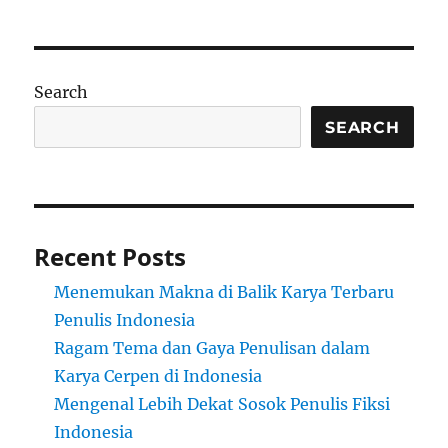
Search
SEARCH
Recent Posts
Menemukan Makna di Balik Karya Terbaru
Penulis Indonesia
Ragam Tema dan Gaya Penulisan dalam
Karya Cerpen di Indonesia
Mengenal Lebih Dekat Sosok Penulis Fiksi
Indonesia