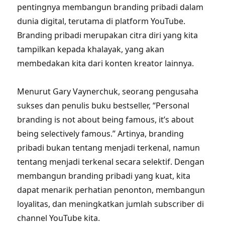
pentingnya membangun branding pribadi dalam
dunia digital, terutama di platform YouTube.
Branding pribadi merupakan citra diri yang kita
tampilkan kepada khalayak, yang akan
membedakan kita dari konten kreator lainnya.
Menurut Gary Vaynerchuk, seorang pengusaha
sukses dan penulis buku bestseller, “Personal
branding is not about being famous, it’s about
being selectively famous.” Artinya, branding
pribadi bukan tentang menjadi terkenal, namun
tentang menjadi terkenal secara selektif. Dengan
membangun branding pribadi yang kuat, kita
dapat menarik perhatian penonton, membangun
loyalitas, dan meningkatkan jumlah subscriber di
channel YouTube kita.