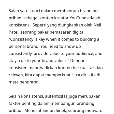
Salah satu kunci dalam membangun branding
pribadi sebagai konten kreator YouTube adalah
konsistensi. Seperti yang diungkapkan oleh Neil
Patel, seorang pakar pemasaran digital,
“Consistency is key when it comes to building a
personal brand. You need to show up
consistently, provide value to your audience, and
stay true to your brand values.” Dengan
konsisten menghadirkan konten berkualitas dan
relevan, kita dapat memperkuat citra diri kita di
mata penonton.
Selain konsistensi, autenticitas juga merupakan
faktor penting dalam membangun branding
pribadi. Menurut Simon Sinek, seorang motivator