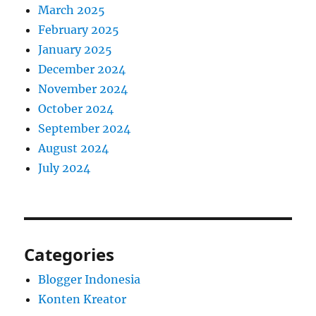
March 2025
February 2025
January 2025
December 2024
November 2024
October 2024
September 2024
August 2024
July 2024
Categories
Blogger Indonesia
Konten Kreator