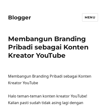
Blogger
MENU
Membangun Branding
Pribadi sebagai Konten
Kreator YouTube
Membangun Branding Pribadi sebagai Konten
Kreator YouTube
Halo teman-teman konten kreator YouTube!
Kalian pasti sudah tidak asing lagi dengan