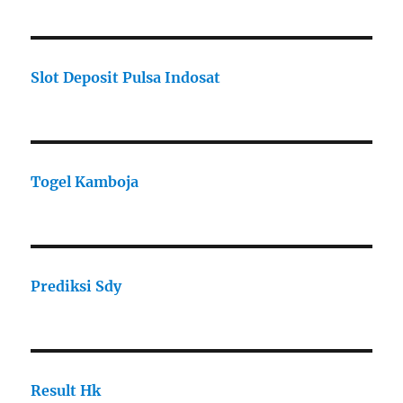
Slot Deposit Pulsa Indosat
Togel Kamboja
Prediksi Sdy
Result Hk