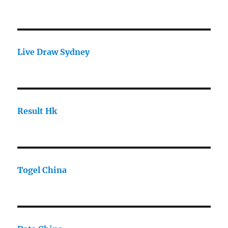
Live Draw Sydney
Result Hk
Togel China