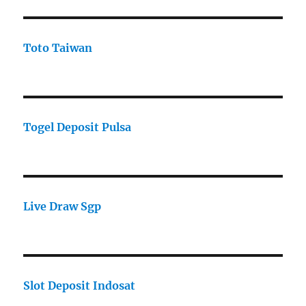
Toto Taiwan
Togel Deposit Pulsa
Live Draw Sgp
Slot Deposit Indosat