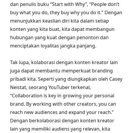
dan penulis buku “Start with Why”, “People don’t
buy what you do, they buy why you do it.” Dengan
menunjukkan keaslian diri kita dalam setiap
konten yang kita buat, kita dapat membangun
hubungan yang kuat dengan penonton dan
menciptakan loyalitas jangka panjang.
Tak lupa, kolaborasi dengan konten kreator lain
juga dapat membantu memperkuat branding
pribadi kita. Seperti yang diungkapkan oleh Casey
Neistat, seorang YouTuber terkenal,
“Collaboration is key in growing your personal
brand. By working with other creators, you can
reach new audiences and expand your reach.”
Dengan berkolaborasi dengan konten kreator
lain yang memiliki audiens yang relevan, kita