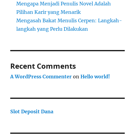
Mengapa Menjadi Penulis Novel Adalah
Pilihan Karir yang Menarik
Mengasah Bakat Menulis Cerpen: Langkah-
langkah yang Perlu Dilakukan
Recent Comments
A WordPress Commenter
on
Hello world!
Slot Deposit Dana