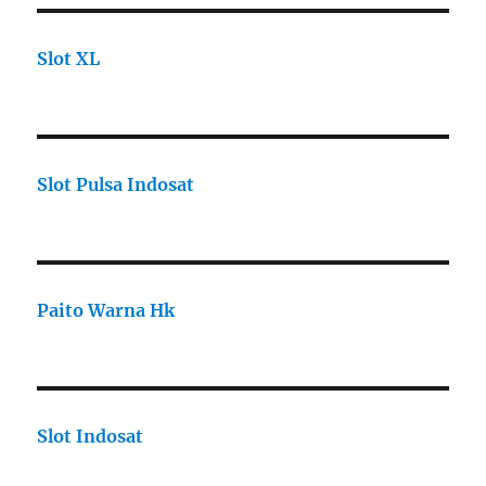
Slot XL
Slot Pulsa Indosat
Paito Warna Hk
Slot Indosat