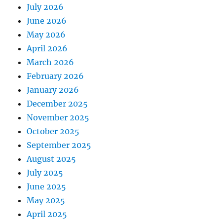
July 2026
June 2026
May 2026
April 2026
March 2026
February 2026
January 2026
December 2025
November 2025
October 2025
September 2025
August 2025
July 2025
June 2025
May 2025
April 2025