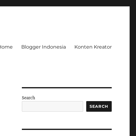
Home
Blogger Indonesia
Konten Kreator
Search
SEARCH