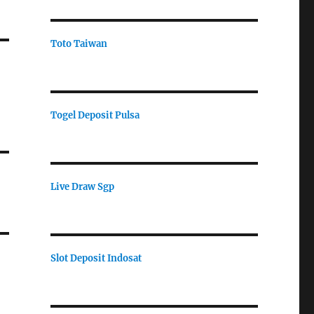
Toto Taiwan
Togel Deposit Pulsa
Live Draw Sgp
Slot Deposit Indosat