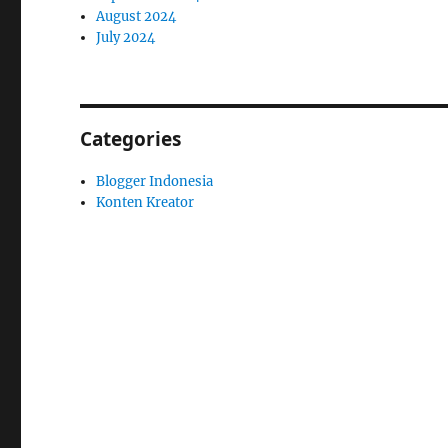
August 2024
July 2024
Categories
Blogger Indonesia
Konten Kreator