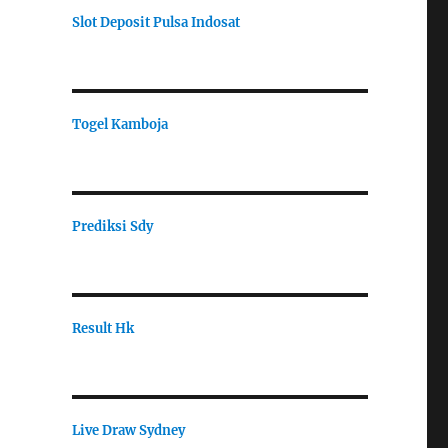
Slot Deposit Pulsa Indosat
Togel Kamboja
Prediksi Sdy
Result Hk
Live Draw Sydney