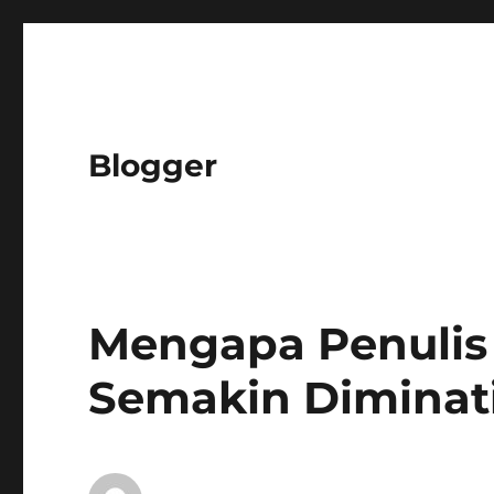
Blogger
Mengapa Penulis 
Semakin Diminat