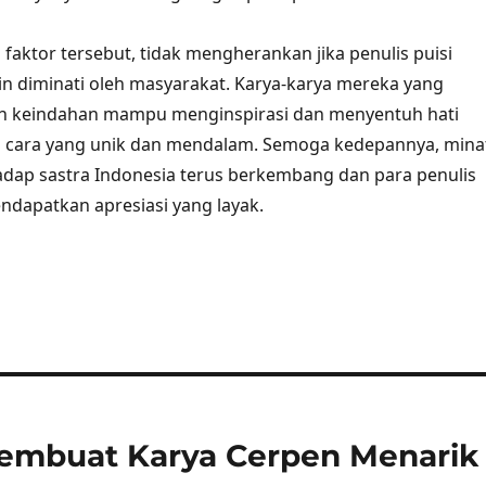
faktor tersebut, tidak mengherankan jika penulis puisi
n diminati oleh masyarakat. Karya-karya mereka yang
 keindahan mampu menginspirasi dan menyentuh hati
cara yang unik dan mendalam. Semoga kedepannya, mina
dap sastra Indonesia terus berkembang dan para penulis
ndapatkan apresiasi yang layak.
Membuat Karya Cerpen Menarik