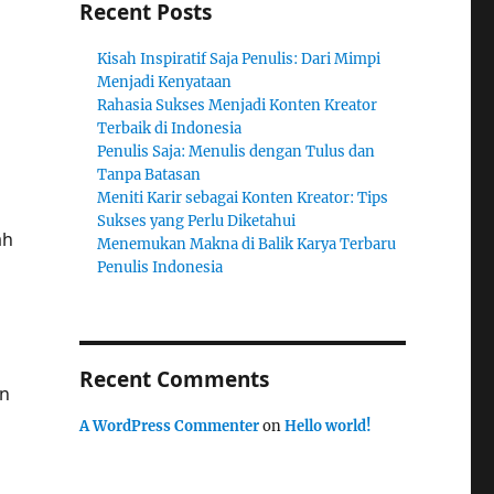
Recent Posts
Kisah Inspiratif Saja Penulis: Dari Mimpi
Menjadi Kenyataan
Rahasia Sukses Menjadi Konten Kreator
Terbaik di Indonesia
Penulis Saja: Menulis dengan Tulus dan
Tanpa Batasan
Meniti Karir sebagai Konten Kreator: Tips
Sukses yang Perlu Diketahui
ah
Menemukan Makna di Balik Karya Terbaru
Penulis Indonesia
Recent Comments
an
A WordPress Commenter
on
Hello world!