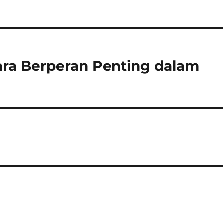
ara Berperan Penting dalam