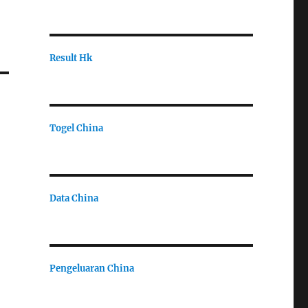
Result Hk
Togel China
Data China
Pengeluaran China