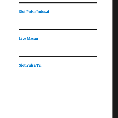
Slot Pulsa Indosat
Live Macau
Slot Pulsa Tri