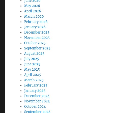
June 2026
May 2026
April 2026
March 2026
February 2026
January 2026
December 2025
November 2025
October 2025
September 2025
August 2025
July 2025
June 2025
May 2025
April 2025
March 2025
February 2025
January 2025
December 2024
November 2024
October 2024
September 2024