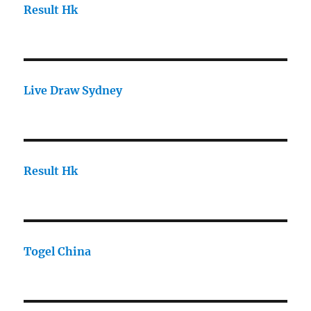
Result Hk
Live Draw Sydney
Result Hk
Togel China