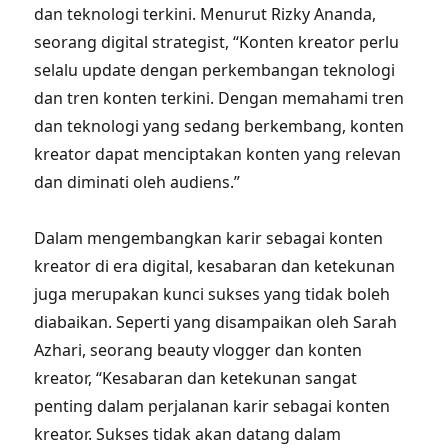
dan teknologi terkini. Menurut Rizky Ananda,
seorang digital strategist, “Konten kreator perlu
selalu update dengan perkembangan teknologi
dan tren konten terkini. Dengan memahami tren
dan teknologi yang sedang berkembang, konten
kreator dapat menciptakan konten yang relevan
dan diminati oleh audiens.”
Dalam mengembangkan karir sebagai konten
kreator di era digital, kesabaran dan ketekunan
juga merupakan kunci sukses yang tidak boleh
diabaikan. Seperti yang disampaikan oleh Sarah
Azhari, seorang beauty vlogger dan konten
kreator, “Kesabaran dan ketekunan sangat
penting dalam perjalanan karir sebagai konten
kreator. Sukses tidak akan datang dalam