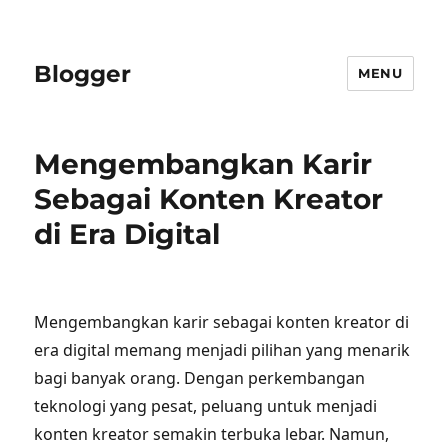
Blogger
MENU
Mengembangkan Karir
Sebagai Konten Kreator
di Era Digital
Mengembangkan karir sebagai konten kreator di
era digital memang menjadi pilihan yang menarik
bagi banyak orang. Dengan perkembangan
teknologi yang pesat, peluang untuk menjadi
konten kreator semakin terbuka lebar. Namun,