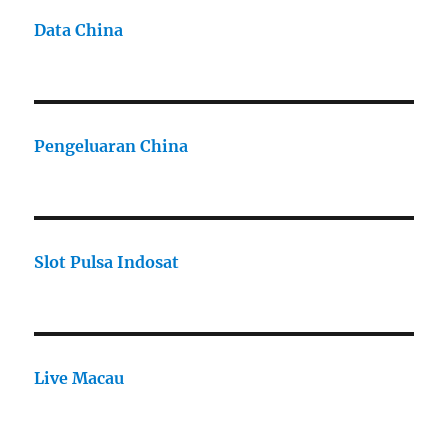
Data China
Pengeluaran China
Slot Pulsa Indosat
Live Macau