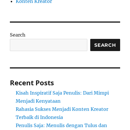
Konten Kreator
Search
SEARCH
Recent Posts
Kisah Inspiratif Saja Penulis: Dari Mimpi
Menjadi Kenyataan
Rahasia Sukses Menjadi Konten Kreator
Terbaik di Indonesia
Penulis Saja: Menulis dengan Tulus dan