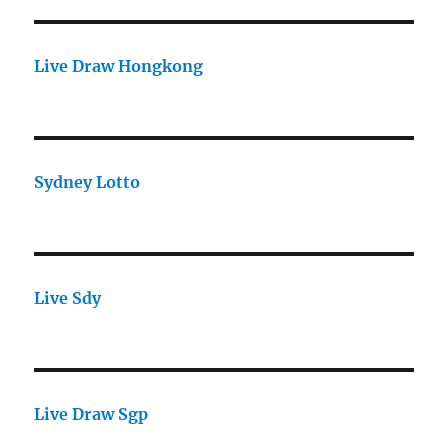
Live Draw Hongkong
Sydney Lotto
Live Sdy
Live Draw Sgp