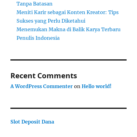
Tanpa Batasan
Meniti Karir sebagai Konten Kreator: Tips
Sukses yang Perlu Diketahui
Menemukan Makna di Balik Karya Terbaru
Penulis Indonesia
Recent Comments
A WordPress Commenter
on
Hello world!
Slot Deposit Dana