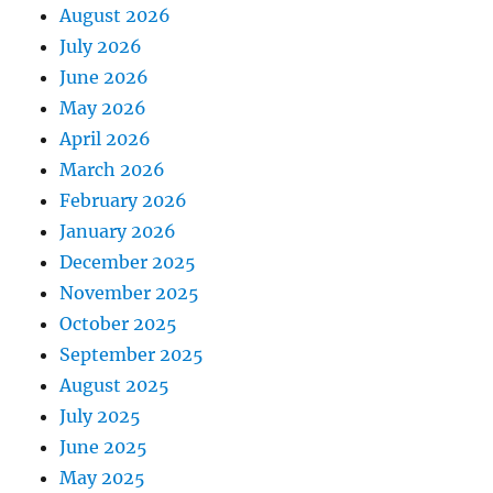
August 2026
July 2026
June 2026
May 2026
April 2026
March 2026
February 2026
January 2026
December 2025
November 2025
October 2025
September 2025
August 2025
July 2025
June 2025
May 2025