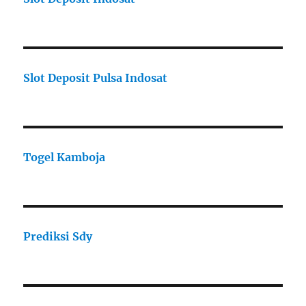
Slot Deposit Pulsa Indosat
Togel Kamboja
Prediksi Sdy