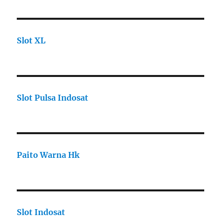
Slot XL
Slot Pulsa Indosat
Paito Warna Hk
Slot Indosat