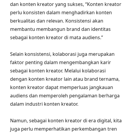
dan konten kreator yang sukses, “Konten kreator
perlu konsisten dalam menghadirkan konten
berkualitas dan relevan. Konsistensi akan
membantu membangun brand dan identitas
sebagai konten kreator di mata audiens.”
Selain konsistensi, kolaborasi juga merupakan
faktor penting dalam mengembangkan karir
sebagai konten kreator. Melalui kolaborasi
dengan konten kreator lain atau brand ternama,
konten kreator dapat memperluas jangkauan
audiens dan memperoleh pengalaman berharga
dalam industri konten kreator.
Namun, sebagai konten kreator di era digital, kita
juga perlu memperhatikan perkembangan tren