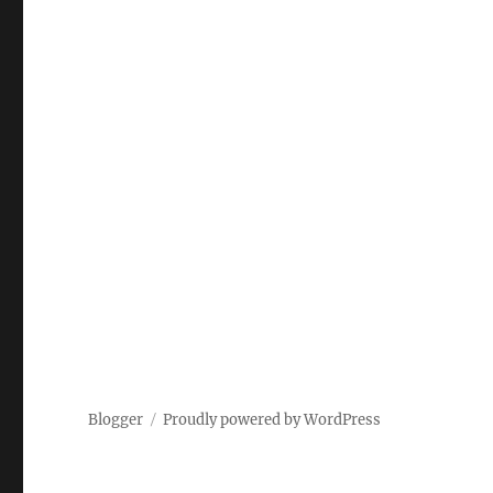
Blogger
Proudly powered by WordPress