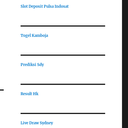
Slot Deposit Pulsa Indosat
Togel Kamboja
Prediksi Sdy
Result Hk
Live Draw Sydney