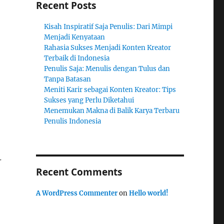
Recent Posts
Kisah Inspiratif Saja Penulis: Dari Mimpi
Menjadi Kenyataan
Rahasia Sukses Menjadi Konten Kreator
Terbaik di Indonesia
Penulis Saja: Menulis dengan Tulus dan
Tanpa Batasan
Meniti Karir sebagai Konten Kreator: Tips
Sukses yang Perlu Diketahui
Menemukan Makna di Balik Karya Terbaru
Penulis Indonesia
r
Recent Comments
A WordPress Commenter
on
Hello world!