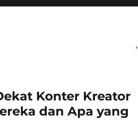
ekat Konter Kreator
Mereka dan Apa yang