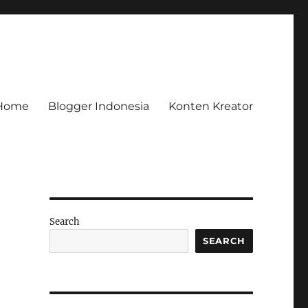
Home
Blogger Indonesia
Konten Kreator
Search
SEARCH