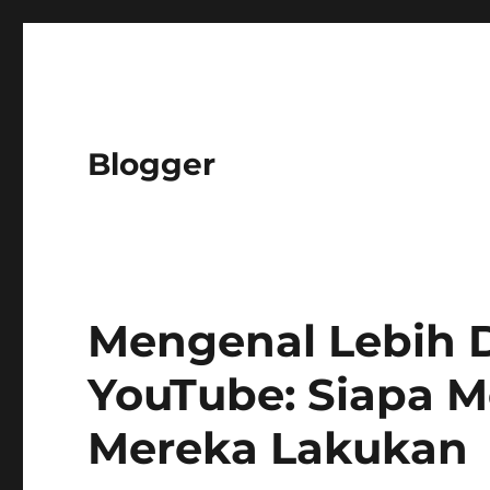
Blogger
Mengenal Lebih D
YouTube: Siapa 
Mereka Lakukan