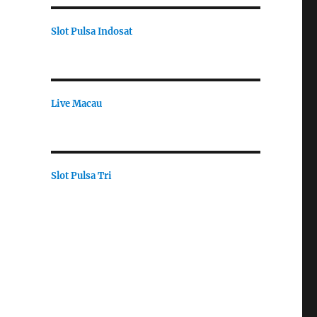
Slot Pulsa Indosat
Live Macau
Slot Pulsa Tri