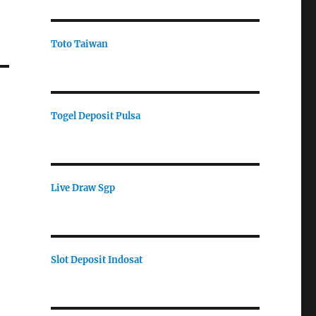
Toto Taiwan
Togel Deposit Pulsa
Live Draw Sgp
Slot Deposit Indosat