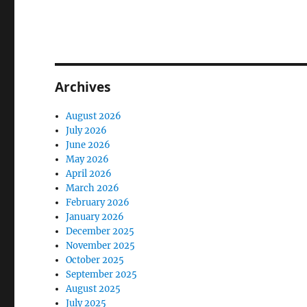
Archives
August 2026
July 2026
June 2026
May 2026
April 2026
March 2026
February 2026
January 2026
December 2025
November 2025
October 2025
September 2025
August 2025
July 2025