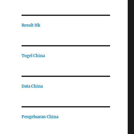
Result Hk
Togel China
Data China
Pengeluaran China