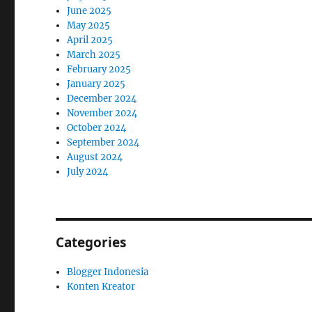
June 2025
May 2025
April 2025
March 2025
February 2025
January 2025
December 2024
November 2024
October 2024
September 2024
August 2024
July 2024
Categories
Blogger Indonesia
Konten Kreator