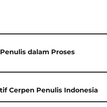
 Penulis dalam Proses
tif Cerpen Penulis Indonesia