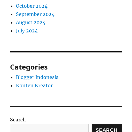
October 2024
September 2024
August 2024
July 2024
Categories
Blogger Indonesia
Konten Kreator
Search
SEARCH