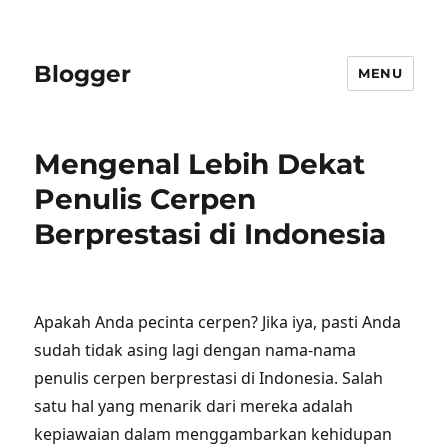
Blogger
MENU
Mengenal Lebih Dekat
Penulis Cerpen
Berprestasi di Indonesia
Apakah Anda pecinta cerpen? Jika iya, pasti Anda
sudah tidak asing lagi dengan nama-nama
penulis cerpen berprestasi di Indonesia. Salah
satu hal yang menarik dari mereka adalah
kepiawaian dalam menggambarkan kehidupan