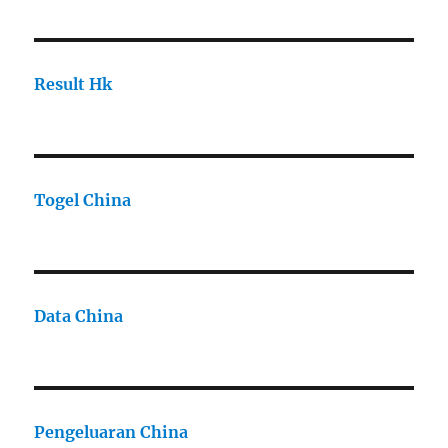
Result Hk
Togel China
Data China
Pengeluaran China