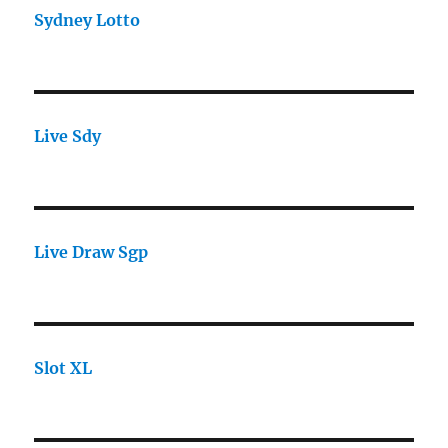
Sydney Lotto
Live Sdy
Live Draw Sgp
Slot XL