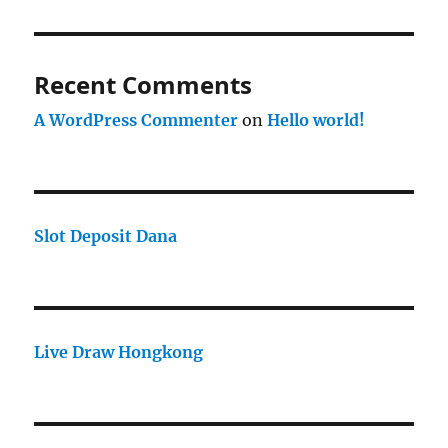
Recent Comments
A WordPress Commenter
on
Hello world!
Slot Deposit Dana
Live Draw Hongkong