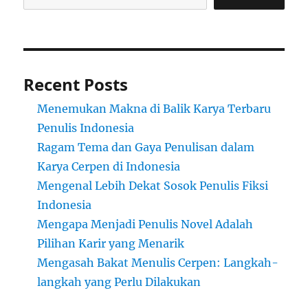
Recent Posts
Menemukan Makna di Balik Karya Terbaru
Penulis Indonesia
Ragam Tema dan Gaya Penulisan dalam
Karya Cerpen di Indonesia
Mengenal Lebih Dekat Sosok Penulis Fiksi
Indonesia
Mengapa Menjadi Penulis Novel Adalah
Pilihan Karir yang Menarik
Mengasah Bakat Menulis Cerpen: Langkah-
langkah yang Perlu Dilakukan