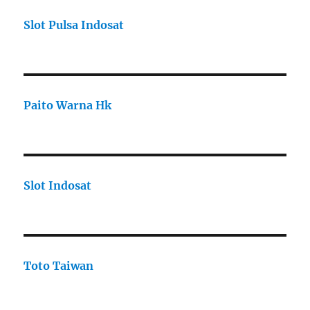
Slot Pulsa Indosat
Paito Warna Hk
Slot Indosat
Toto Taiwan