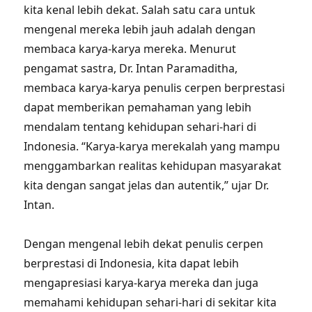
kita kenal lebih dekat. Salah satu cara untuk
mengenal mereka lebih jauh adalah dengan
membaca karya-karya mereka. Menurut
pengamat sastra, Dr. Intan Paramaditha,
membaca karya-karya penulis cerpen berprestasi
dapat memberikan pemahaman yang lebih
mendalam tentang kehidupan sehari-hari di
Indonesia. “Karya-karya merekalah yang mampu
menggambarkan realitas kehidupan masyarakat
kita dengan sangat jelas dan autentik,” ujar Dr.
Intan.
Dengan mengenal lebih dekat penulis cerpen
berprestasi di Indonesia, kita dapat lebih
mengapresiasi karya-karya mereka dan juga
memahami kehidupan sehari-hari di sekitar kita