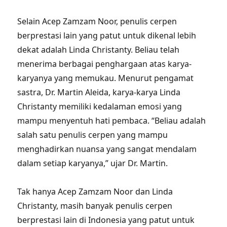
Selain Acep Zamzam Noor, penulis cerpen
berprestasi lain yang patut untuk dikenal lebih
dekat adalah Linda Christanty. Beliau telah
menerima berbagai penghargaan atas karya-
karyanya yang memukau. Menurut pengamat
sastra, Dr. Martin Aleida, karya-karya Linda
Christanty memiliki kedalaman emosi yang
mampu menyentuh hati pembaca. “Beliau adalah
salah satu penulis cerpen yang mampu
menghadirkan nuansa yang sangat mendalam
dalam setiap karyanya,” ujar Dr. Martin.
Tak hanya Acep Zamzam Noor dan Linda
Christanty, masih banyak penulis cerpen
berprestasi lain di Indonesia yang patut untuk