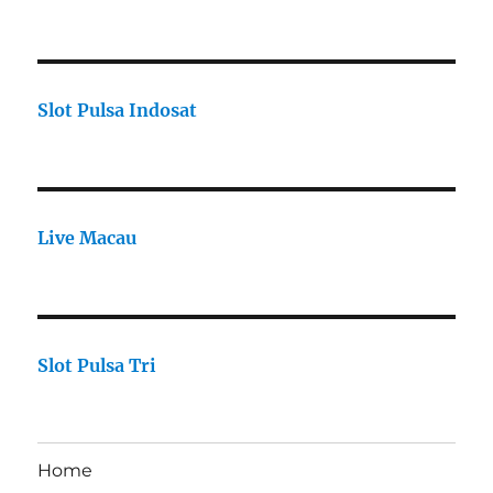
Slot Pulsa Indosat
Live Macau
Slot Pulsa Tri
Home