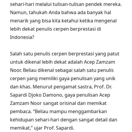
sehari-hari melalui tulisan-tulisan pendek mereka.
Namun, tahukah Anda bahwa ada banyak hal
menarik yang bisa kita ketahui ketika mengenal
lebih dekat penulis cerpen berprestasi di
Indonesia?
Salah satu penulis cerpen berprestasi yang patut
untuk dikenal lebih dekat adalah Acep Zamzam
Noor. Beliau dikenal sebagai salah satu penulis
cerpen yang memiliki gaya penulisan yang unik
dan khas. Menurut pengamat sastra, Prof. Dr.
Sapardi Djoko Damono, gaya penulisan Acep
Zamzam Noor sangat orisinal dan memikat
pembaca. “Beliau mampu menggambarkan
kehidupan sehari-hari dengan sangat detail dan
memikat,” ujar Prof. Sapardi.