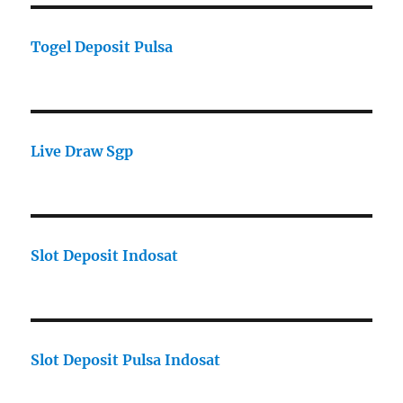
Togel Deposit Pulsa
Live Draw Sgp
Slot Deposit Indosat
Slot Deposit Pulsa Indosat