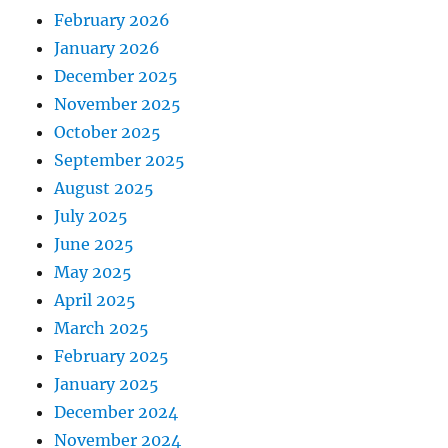
February 2026
January 2026
December 2025
November 2025
October 2025
September 2025
August 2025
July 2025
June 2025
May 2025
April 2025
March 2025
February 2025
January 2025
December 2024
November 2024