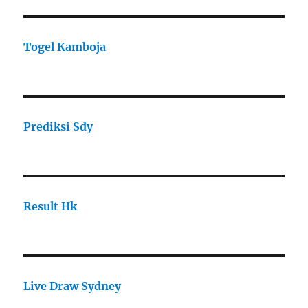
Togel Kamboja
Prediksi Sdy
Result Hk
Live Draw Sydney