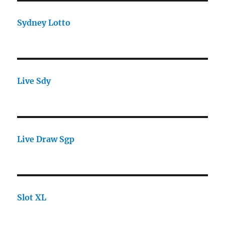
Sydney Lotto
Live Sdy
Live Draw Sgp
Slot XL