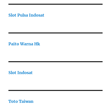
Slot Pulsa Indosat
Paito Warna Hk
Slot Indosat
Toto Taiwan