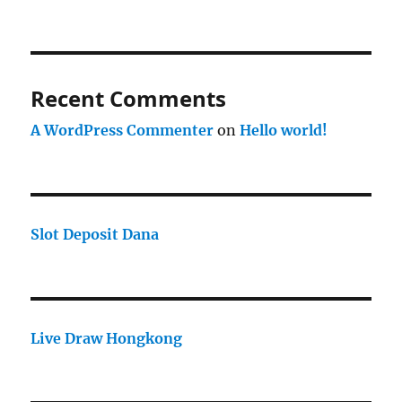
Recent Comments
A WordPress Commenter
on
Hello world!
Slot Deposit Dana
Live Draw Hongkong