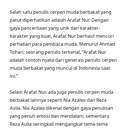
Salah satu penulis cerpen muda berbakat yang
patut diperhatikan adalah Arafat Nur. Dengan
gaya penceritaan yang unik dan karakter-
karakter yang kuat, Arafat Nur berhasil mencuri
perhatian para pembaca muda. Menurut Ahmad
Tohari, seorang penulis terkenal, “Arafat Nur
adalah contoh nyata dari generasi penulis cerpen
muda berbakat yang muncul di Indonesia saat
ini.”
Selain Arafat Nur, ada juga penulis cerpen muda
berbakat lainnya seperti Nia Azalea dan Reza
Aulia. Nia Azalea dikenal dengan gaya penulisan
yang penuh emosi dan mendalam, sementara
Reza Aulia seringkali mengangkat tema-tema