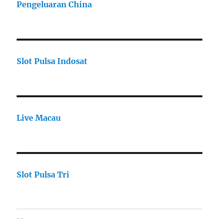
Pengeluaran China
Slot Pulsa Indosat
Live Macau
Slot Pulsa Tri