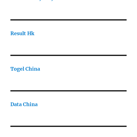
Result Hk
Togel China
Data China