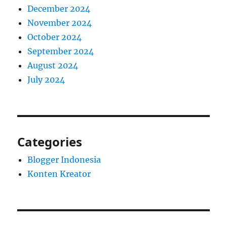
December 2024
November 2024
October 2024
September 2024
August 2024
July 2024
Categories
Blogger Indonesia
Konten Kreator