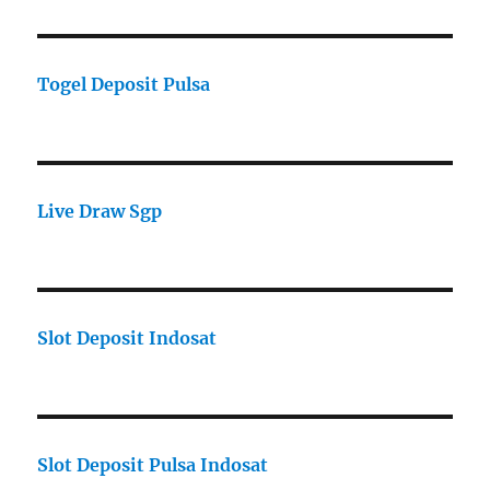
Togel Deposit Pulsa
Live Draw Sgp
Slot Deposit Indosat
Slot Deposit Pulsa Indosat