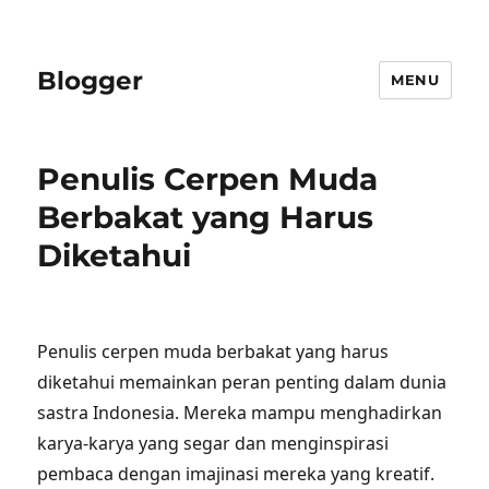
Blogger
MENU
Penulis Cerpen Muda
Berbakat yang Harus
Diketahui
Penulis cerpen muda berbakat yang harus
diketahui memainkan peran penting dalam dunia
sastra Indonesia. Mereka mampu menghadirkan
karya-karya yang segar dan menginspirasi
pembaca dengan imajinasi mereka yang kreatif.