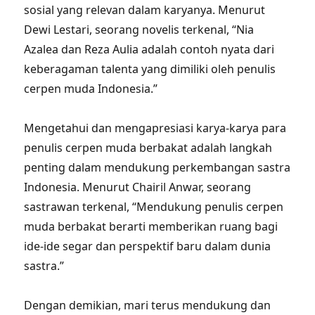
sosial yang relevan dalam karyanya. Menurut
Dewi Lestari, seorang novelis terkenal, “Nia
Azalea dan Reza Aulia adalah contoh nyata dari
keberagaman talenta yang dimiliki oleh penulis
cerpen muda Indonesia.”
Mengetahui dan mengapresiasi karya-karya para
penulis cerpen muda berbakat adalah langkah
penting dalam mendukung perkembangan sastra
Indonesia. Menurut Chairil Anwar, seorang
sastrawan terkenal, “Mendukung penulis cerpen
muda berbakat berarti memberikan ruang bagi
ide-ide segar dan perspektif baru dalam dunia
sastra.”
Dengan demikian, mari terus mendukung dan