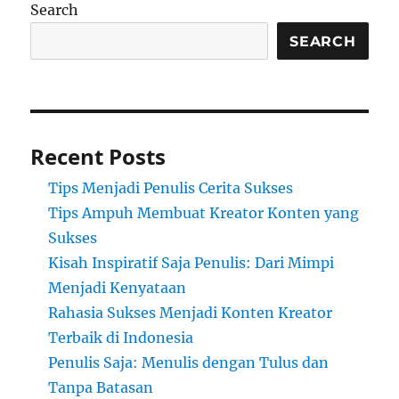
Search
SEARCH
Recent Posts
Tips Menjadi Penulis Cerita Sukses
Tips Ampuh Membuat Kreator Konten yang
Sukses
Kisah Inspiratif Saja Penulis: Dari Mimpi
Menjadi Kenyataan
Rahasia Sukses Menjadi Konten Kreator
Terbaik di Indonesia
Penulis Saja: Menulis dengan Tulus dan
Tanpa Batasan