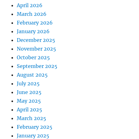
April 2026
March 2026
February 2026
January 2026
December 2025
November 2025
October 2025
September 2025
August 2025
July 2025
June 2025
May 2025
April 2025
March 2025
February 2025
January 2025