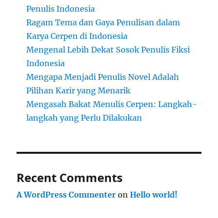
Penulis Indonesia
Ragam Tema dan Gaya Penulisan dalam
Karya Cerpen di Indonesia
Mengenal Lebih Dekat Sosok Penulis Fiksi
Indonesia
Mengapa Menjadi Penulis Novel Adalah
Pilihan Karir yang Menarik
Mengasah Bakat Menulis Cerpen: Langkah-
langkah yang Perlu Dilakukan
Recent Comments
A WordPress Commenter
on
Hello world!