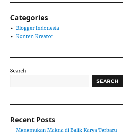
Categories
Blogger Indonesia
Konten Kreator
Search
SEARCH
Recent Posts
Menemukan Makna di Balik Karya Terbaru