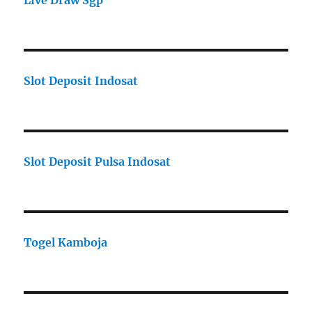
Live Draw Sgp
Slot Deposit Indosat
Slot Deposit Pulsa Indosat
Togel Kamboja