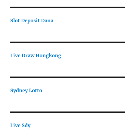
Slot Deposit Dana
Live Draw Hongkong
Sydney Lotto
Live Sdy