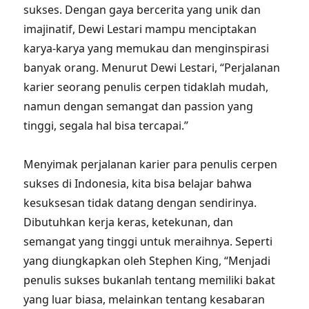
sukses. Dengan gaya bercerita yang unik dan
imajinatif, Dewi Lestari mampu menciptakan
karya-karya yang memukau dan menginspirasi
banyak orang. Menurut Dewi Lestari, “Perjalanan
karier seorang penulis cerpen tidaklah mudah,
namun dengan semangat dan passion yang
tinggi, segala hal bisa tercapai.”
Menyimak perjalanan karier para penulis cerpen
sukses di Indonesia, kita bisa belajar bahwa
kesuksesan tidak datang dengan sendirinya.
Dibutuhkan kerja keras, ketekunan, dan
semangat yang tinggi untuk meraihnya. Seperti
yang diungkapkan oleh Stephen King, “Menjadi
penulis sukses bukanlah tentang memiliki bakat
yang luar biasa, melainkan tentang kesabaran