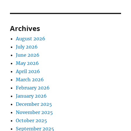
Archives
August 2026
July 2026
June 2026
May 2026
April 2026
March 2026
February 2026
January 2026
December 2025
November 2025
October 2025
September 2025