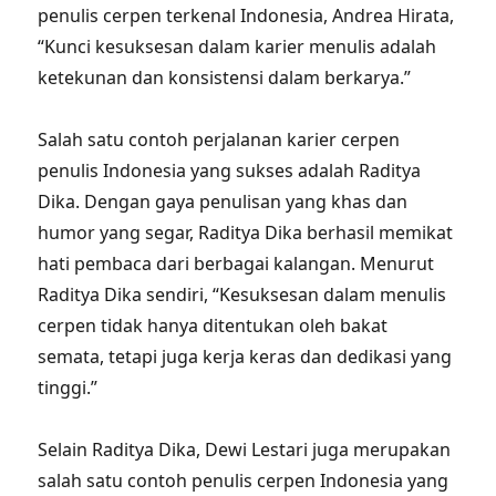
penulis cerpen terkenal Indonesia, Andrea Hirata,
“Kunci kesuksesan dalam karier menulis adalah
ketekunan dan konsistensi dalam berkarya.”
Salah satu contoh perjalanan karier cerpen
penulis Indonesia yang sukses adalah Raditya
Dika. Dengan gaya penulisan yang khas dan
humor yang segar, Raditya Dika berhasil memikat
hati pembaca dari berbagai kalangan. Menurut
Raditya Dika sendiri, “Kesuksesan dalam menulis
cerpen tidak hanya ditentukan oleh bakat
semata, tetapi juga kerja keras dan dedikasi yang
tinggi.”
Selain Raditya Dika, Dewi Lestari juga merupakan
salah satu contoh penulis cerpen Indonesia yang