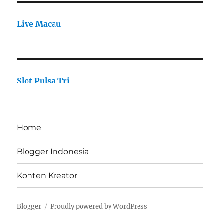
Live Macau
Slot Pulsa Tri
Home
Blogger Indonesia
Konten Kreator
Blogger
Proudly powered by WordPress