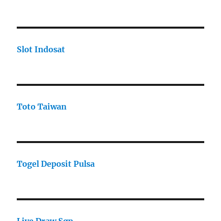
Slot Indosat
Toto Taiwan
Togel Deposit Pulsa