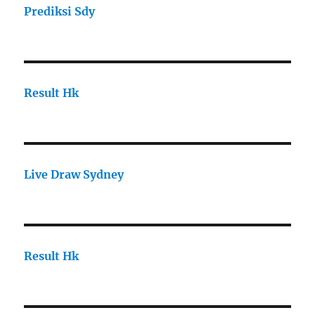
Prediksi Sdy
Result Hk
Live Draw Sydney
Result Hk