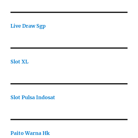
Live Draw Sgp
Slot XL
Slot Pulsa Indosat
Paito Warna Hk