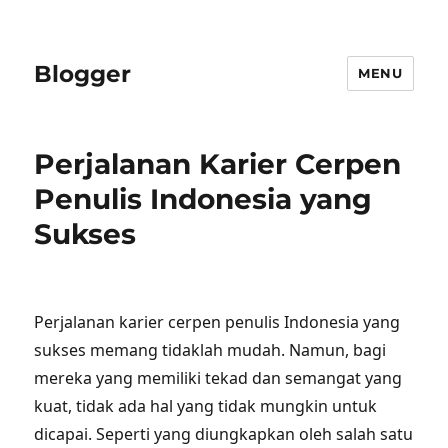
Blogger
MENU
Perjalanan Karier Cerpen
Penulis Indonesia yang
Sukses
Perjalanan karier cerpen penulis Indonesia yang
sukses memang tidaklah mudah. Namun, bagi
mereka yang memiliki tekad dan semangat yang
kuat, tidak ada hal yang tidak mungkin untuk
dicapai. Seperti yang diungkapkan oleh salah satu