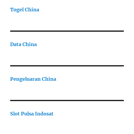
Togel China
Data China
Pengeluaran China
Slot Pulsa Indosat