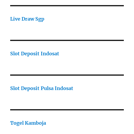
Live Draw Sgp
Slot Deposit Indosat
Slot Deposit Pulsa Indosat
Togel Kamboja