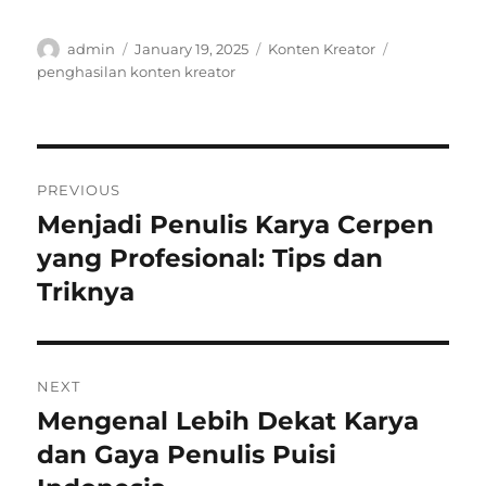
Author
Posted
Categories
Tags
admin
January 19, 2025
Konten Kreator
on
penghasilan konten kreator
Post
PREVIOUS
navigation
Menjadi Penulis Karya Cerpen
Previous
post:
yang Profesional: Tips dan
Triknya
NEXT
Mengenal Lebih Dekat Karya
Next
post:
dan Gaya Penulis Puisi