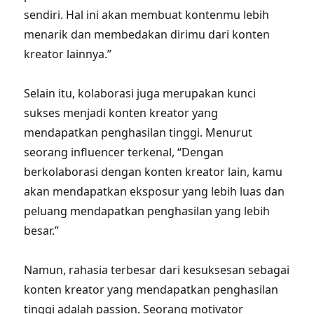
sendiri. Hal ini akan membuat kontenmu lebih
menarik dan membedakan dirimu dari konten
kreator lainnya.”
Selain itu, kolaborasi juga merupakan kunci
sukses menjadi konten kreator yang
mendapatkan penghasilan tinggi. Menurut
seorang influencer terkenal, “Dengan
berkolaborasi dengan konten kreator lain, kamu
akan mendapatkan eksposur yang lebih luas dan
peluang mendapatkan penghasilan yang lebih
besar.”
Namun, rahasia terbesar dari kesuksesan sebagai
konten kreator yang mendapatkan penghasilan
tinggi adalah passion. Seorang motivator