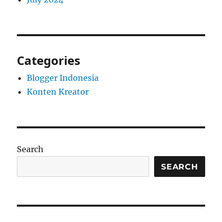
Categories
Blogger Indonesia
Konten Kreator
Search
SEARCH