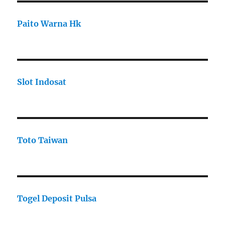
Paito Warna Hk
Slot Indosat
Toto Taiwan
Togel Deposit Pulsa