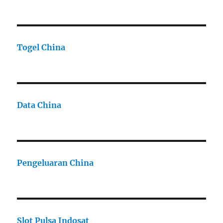
Togel China
Data China
Pengeluaran China
Slot Pulsa Indosat