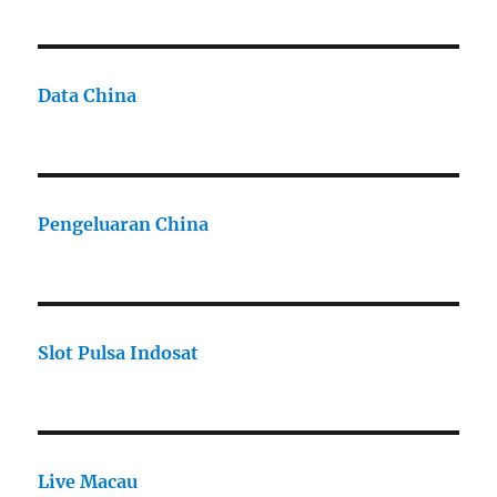
Data China
Pengeluaran China
Slot Pulsa Indosat
Live Macau