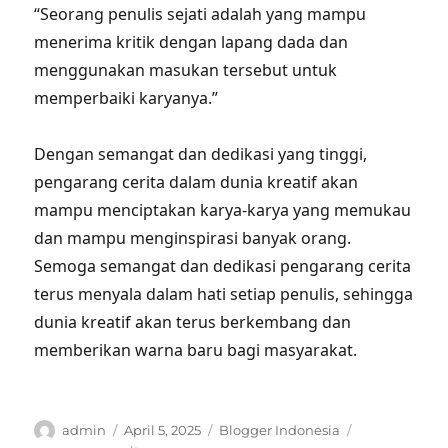
“Seorang penulis sejati adalah yang mampu
menerima kritik dengan lapang dada dan
menggunakan masukan tersebut untuk
memperbaiki karyanya.”
Dengan semangat dan dedikasi yang tinggi,
pengarang cerita dalam dunia kreatif akan
mampu menciptakan karya-karya yang memukau
dan mampu menginspirasi banyak orang.
Semoga semangat dan dedikasi pengarang cerita
terus menyala dalam hati setiap penulis, sehingga
dunia kreatif akan terus berkembang dan
memberikan warna baru bagi masyarakat.
Author
Posted
Categories
Tags
admin
April 5, 2025
Blogger Indonesia