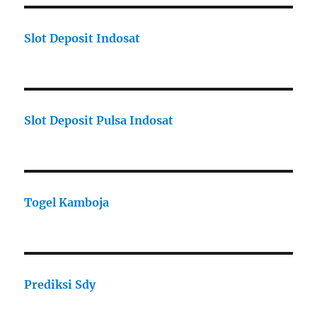
Slot Deposit Indosat
Slot Deposit Pulsa Indosat
Togel Kamboja
Prediksi Sdy