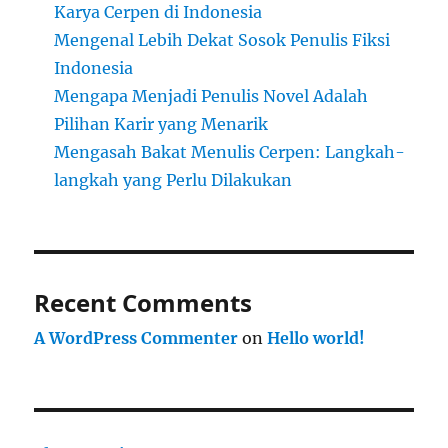
Karya Cerpen di Indonesia
Mengenal Lebih Dekat Sosok Penulis Fiksi
Indonesia
Mengapa Menjadi Penulis Novel Adalah
Pilihan Karir yang Menarik
Mengasah Bakat Menulis Cerpen: Langkah-
langkah yang Perlu Dilakukan
Recent Comments
A WordPress Commenter
on
Hello world!