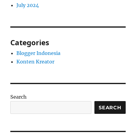
July 2024
Categories
Blogger Indonesia
Konten Kreator
Search
SEARCH