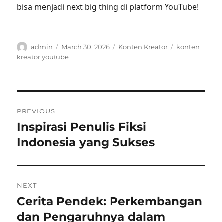
bisa menjadi next big thing di platform YouTube!
Author
Posted
Categories
Tags
admin
March 30, 2026
Konten Kreator
konten
on
kreator youtube
Post
PREVIOUS
navigation
Inspirasi Penulis Fiksi
Previous
post:
Indonesia yang Sukses
NEXT
Cerita Pendek: Perkembangan
Next
post:
dan Pengaruhnya dalam