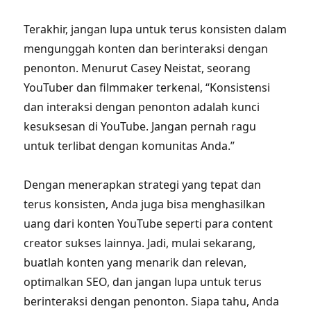
Terakhir, jangan lupa untuk terus konsisten dalam
mengunggah konten dan berinteraksi dengan
penonton. Menurut Casey Neistat, seorang
YouTuber dan filmmaker terkenal, “Konsistensi
dan interaksi dengan penonton adalah kunci
kesuksesan di YouTube. Jangan pernah ragu
untuk terlibat dengan komunitas Anda.”
Dengan menerapkan strategi yang tepat dan
terus konsisten, Anda juga bisa menghasilkan
uang dari konten YouTube seperti para content
creator sukses lainnya. Jadi, mulai sekarang,
buatlah konten yang menarik dan relevan,
optimalkan SEO, dan jangan lupa untuk terus
berinteraksi dengan penonton. Siapa tahu, Anda