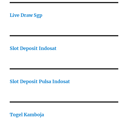
Live Draw Sgp
Slot Deposit Indosat
Slot Deposit Pulsa Indosat
Togel Kamboja