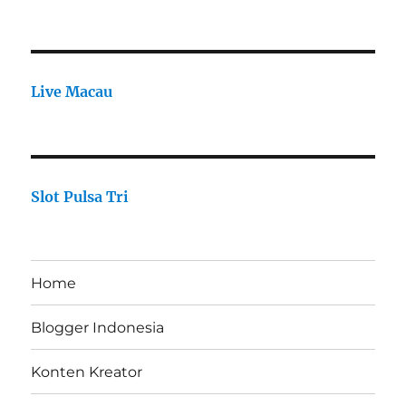
Live Macau
Slot Pulsa Tri
Home
Blogger Indonesia
Konten Kreator