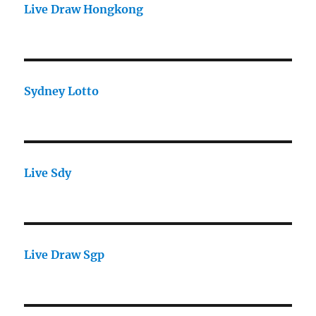
Live Draw Hongkong
Sydney Lotto
Live Sdy
Live Draw Sgp