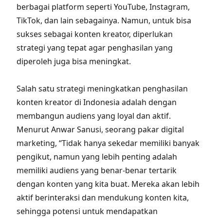
berbagai platform seperti YouTube, Instagram,
TikTok, dan lain sebagainya. Namun, untuk bisa
sukses sebagai konten kreator, diperlukan
strategi yang tepat agar penghasilan yang
diperoleh juga bisa meningkat.
Salah satu strategi meningkatkan penghasilan
konten kreator di Indonesia adalah dengan
membangun audiens yang loyal dan aktif.
Menurut Anwar Sanusi, seorang pakar digital
marketing, “Tidak hanya sekedar memiliki banyak
pengikut, namun yang lebih penting adalah
memiliki audiens yang benar-benar tertarik
dengan konten yang kita buat. Mereka akan lebih
aktif berinteraksi dan mendukung konten kita,
sehingga potensi untuk mendapatkan