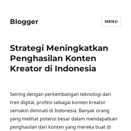
Blogger
MENU
Strategi Meningkatkan
Penghasilan Konten
Kreator di Indonesia
Seiring dengan perkembangan teknologi dan
tren digital, profesi sebagai konten kreator
semakin diminati di Indonesia. Banyak orang
yang melihat potensi besar dalam mendapatkan
penghasilan dari konten yang mereka buat di