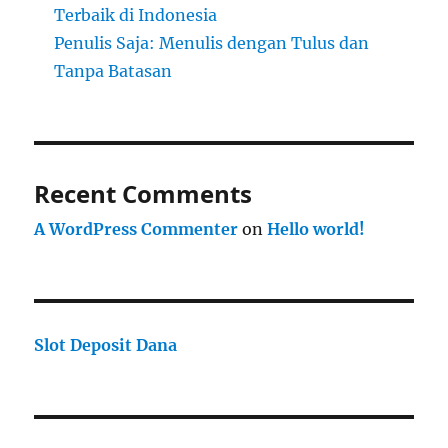
Terbaik di Indonesia
Penulis Saja: Menulis dengan Tulus dan
Tanpa Batasan
Recent Comments
A WordPress Commenter
on
Hello world!
Slot Deposit Dana