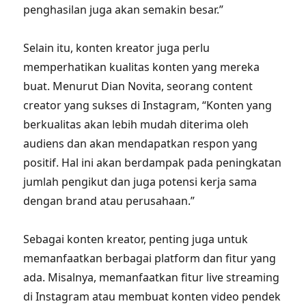
penghasilan juga akan semakin besar.”
Selain itu, konten kreator juga perlu
memperhatikan kualitas konten yang mereka
buat. Menurut Dian Novita, seorang content
creator yang sukses di Instagram, “Konten yang
berkualitas akan lebih mudah diterima oleh
audiens dan akan mendapatkan respon yang
positif. Hal ini akan berdampak pada peningkatan
jumlah pengikut dan juga potensi kerja sama
dengan brand atau perusahaan.”
Sebagai konten kreator, penting juga untuk
memanfaatkan berbagai platform dan fitur yang
ada. Misalnya, memanfaatkan fitur live streaming
di Instagram atau membuat konten video pendek