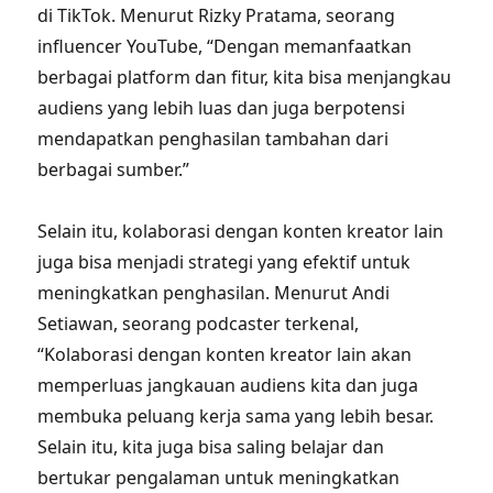
di TikTok. Menurut Rizky Pratama, seorang
influencer YouTube, “Dengan memanfaatkan
berbagai platform dan fitur, kita bisa menjangkau
audiens yang lebih luas dan juga berpotensi
mendapatkan penghasilan tambahan dari
berbagai sumber.”
Selain itu, kolaborasi dengan konten kreator lain
juga bisa menjadi strategi yang efektif untuk
meningkatkan penghasilan. Menurut Andi
Setiawan, seorang podcaster terkenal,
“Kolaborasi dengan konten kreator lain akan
memperluas jangkauan audiens kita dan juga
membuka peluang kerja sama yang lebih besar.
Selain itu, kita juga bisa saling belajar dan
bertukar pengalaman untuk meningkatkan