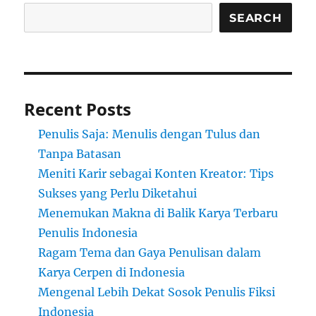
SEARCH
Recent Posts
Penulis Saja: Menulis dengan Tulus dan
Tanpa Batasan
Meniti Karir sebagai Konten Kreator: Tips
Sukses yang Perlu Diketahui
Menemukan Makna di Balik Karya Terbaru
Penulis Indonesia
Ragam Tema dan Gaya Penulisan dalam
Karya Cerpen di Indonesia
Mengenal Lebih Dekat Sosok Penulis Fiksi
Indonesia