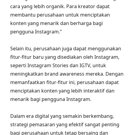
cara yang lebih organik. Para kreator dapat
membantu perusahaan untuk menciptakan
konten yang menarik dan berharga bagi
pengguna Instagram.”
Selain itu, perusahaan juga dapat menggunakan
fitur-fitur baru yang disediakan oleh Instagram,
seperti Instagram Stories dan IGTV, untuk
meningkatkan brand awareness mereka. Dengan
memanfaatkan fitur-fitur ini, perusahaan dapat
menciptakan konten yang lebih interaktif dan
menarik bagi pengguna Instagram.
Dalam era digital yang semakin berkembang,
strategi pemasaran yang efektif sangat penting
bagi perusahaan untuk tetap bersaing dan