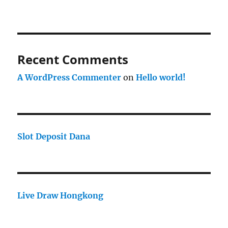
Recent Comments
A WordPress Commenter
on
Hello world!
Slot Deposit Dana
Live Draw Hongkong