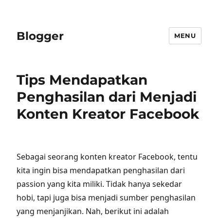
Blogger
MENU
Tips Mendapatkan
Penghasilan dari Menjadi
Konten Kreator Facebook
Sebagai seorang konten kreator Facebook, tentu
kita ingin bisa mendapatkan penghasilan dari
passion yang kita miliki. Tidak hanya sekedar
hobi, tapi juga bisa menjadi sumber penghasilan
yang menjanjikan. Nah, berikut ini adalah