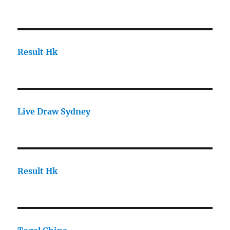
Result Hk
Live Draw Sydney
Result Hk