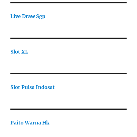
Live Draw Sgp
Slot XL
Slot Pulsa Indosat
Paito Warna Hk