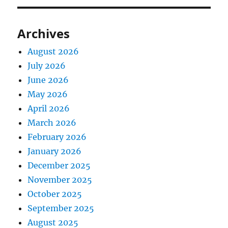
Archives
August 2026
July 2026
June 2026
May 2026
April 2026
March 2026
February 2026
January 2026
December 2025
November 2025
October 2025
September 2025
August 2025