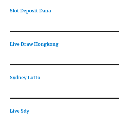
Slot Deposit Dana
Live Draw Hongkong
Sydney Lotto
Live Sdy