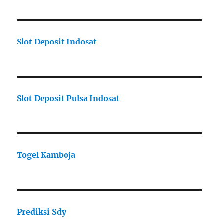
Slot Deposit Indosat
Slot Deposit Pulsa Indosat
Togel Kamboja
Prediksi Sdy