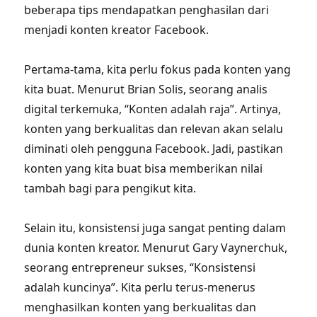
beberapa tips mendapatkan penghasilan dari
menjadi konten kreator Facebook.
Pertama-tama, kita perlu fokus pada konten yang
kita buat. Menurut Brian Solis, seorang analis
digital terkemuka, “Konten adalah raja”. Artinya,
konten yang berkualitas dan relevan akan selalu
diminati oleh pengguna Facebook. Jadi, pastikan
konten yang kita buat bisa memberikan nilai
tambah bagi para pengikut kita.
Selain itu, konsistensi juga sangat penting dalam
dunia konten kreator. Menurut Gary Vaynerchuk,
seorang entrepreneur sukses, “Konsistensi
adalah kuncinya”. Kita perlu terus-menerus
menghasilkan konten yang berkualitas dan