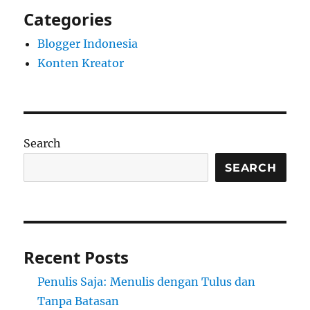
Categories
Blogger Indonesia
Konten Kreator
Search
SEARCH
Recent Posts
Penulis Saja: Menulis dengan Tulus dan
Tanpa Batasan