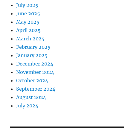
July 2025
June 2025
May 2025
April 2025
March 2025
February 2025
January 2025
December 2024
November 2024
October 2024
September 2024
August 2024
July 2024