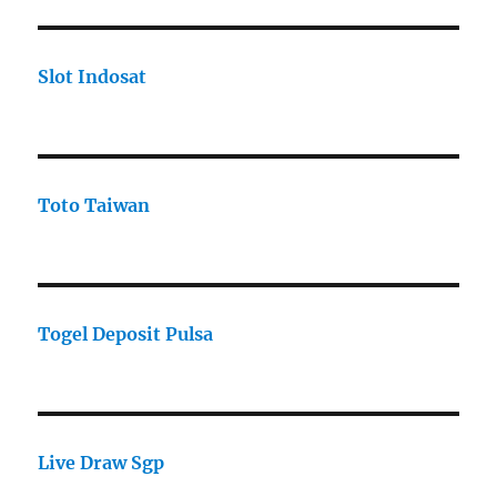
Slot Indosat
Toto Taiwan
Togel Deposit Pulsa
Live Draw Sgp