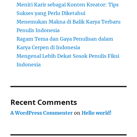
Meniti Karir sebagai Konten Kreator: Tips
Sukses yang Perlu Diketahui
Menemukan Makna di Balik Karya Terbaru
Penulis Indonesia
Ragam Tema dan Gaya Penulisan dalam
Karya Cerpen di Indonesia
Mengenal Lebih Dekat Sosok Penulis Fiksi
Indonesia
Recent Comments
A WordPress Commenter
on
Hello world!