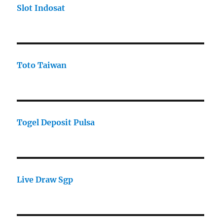
Slot Indosat
Toto Taiwan
Togel Deposit Pulsa
Live Draw Sgp