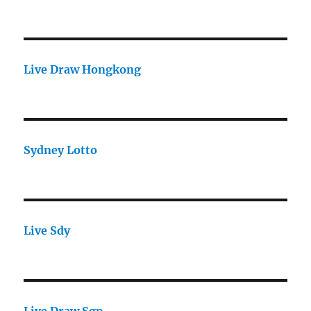
Live Draw Hongkong
Sydney Lotto
Live Sdy