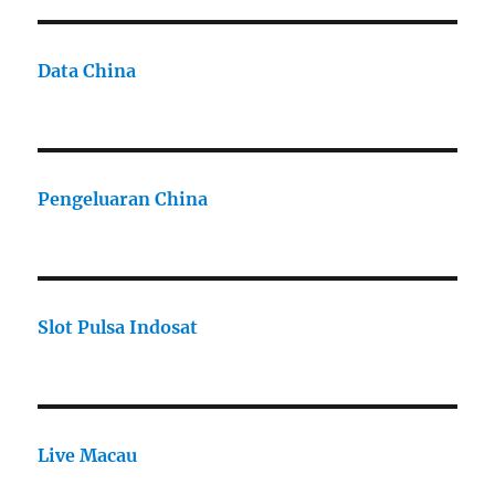
Data China
Pengeluaran China
Slot Pulsa Indosat
Live Macau