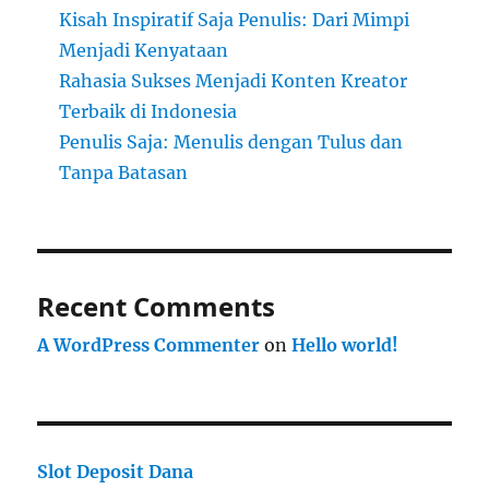
Kisah Inspiratif Saja Penulis: Dari Mimpi
Menjadi Kenyataan
Rahasia Sukses Menjadi Konten Kreator
Terbaik di Indonesia
Penulis Saja: Menulis dengan Tulus dan
Tanpa Batasan
Recent Comments
A WordPress Commenter
on
Hello world!
Slot Deposit Dana