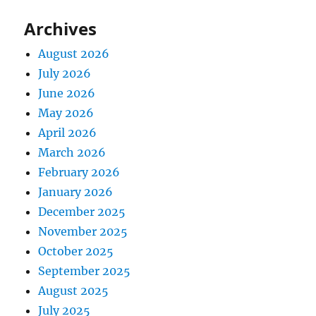
Archives
August 2026
July 2026
June 2026
May 2026
April 2026
March 2026
February 2026
January 2026
December 2025
November 2025
October 2025
September 2025
August 2025
July 2025