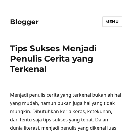
Blogger
MENU
Tips Sukses Menjadi
Penulis Cerita yang
Terkenal
Menjadi penulis cerita yang terkenal bukanlah hal
yang mudah, namun bukan juga hal yang tidak
mungkin. Dibutuhkan kerja keras, ketekunan,
dan tentu saja tips sukses yang tepat. Dalam
dunia literasi, menjadi penulis yang dikenal luas