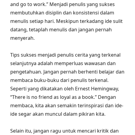
and go to work.” Menjadi penulis yang sukses
membutuhkan disiplin dan konsistensi dalam
menulis setiap hari. Meskipun terkadang ide sulit
datang, tetaplah menulis dan jangan pernah
menyerah.
Tips sukses menjadi penulis cerita yang terkenal
selanjutnya adalah memperluas wawasan dan
pengetahuan. Jangan pernah berhenti belajar dan
membaca buku-buku dari penulis terkenal.
Seperti yang dikatakan oleh Ernest Hemingway,
“There is no friend as loyal as a book.” Dengan
membaca, kita akan semakin terinspirasi dan ide-
ide segar akan muncul dalam pikiran kita.
Selain itu, jangan ragu untuk mencari kritik dan