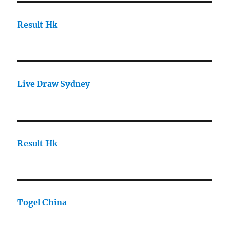
Result Hk
Live Draw Sydney
Result Hk
Togel China