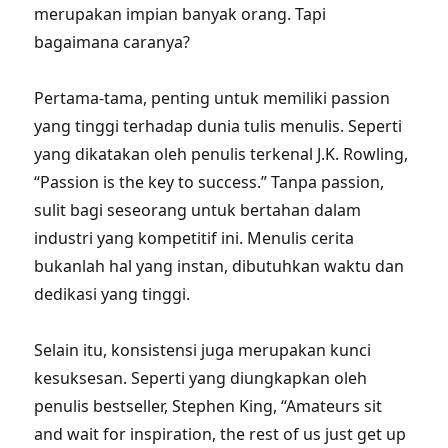
merupakan impian banyak orang. Tapi
bagaimana caranya?
Pertama-tama, penting untuk memiliki passion
yang tinggi terhadap dunia tulis menulis. Seperti
yang dikatakan oleh penulis terkenal J.K. Rowling,
“Passion is the key to success.” Tanpa passion,
sulit bagi seseorang untuk bertahan dalam
industri yang kompetitif ini. Menulis cerita
bukanlah hal yang instan, dibutuhkan waktu dan
dedikasi yang tinggi.
Selain itu, konsistensi juga merupakan kunci
kesuksesan. Seperti yang diungkapkan oleh
penulis bestseller, Stephen King, “Amateurs sit
and wait for inspiration, the rest of us just get up