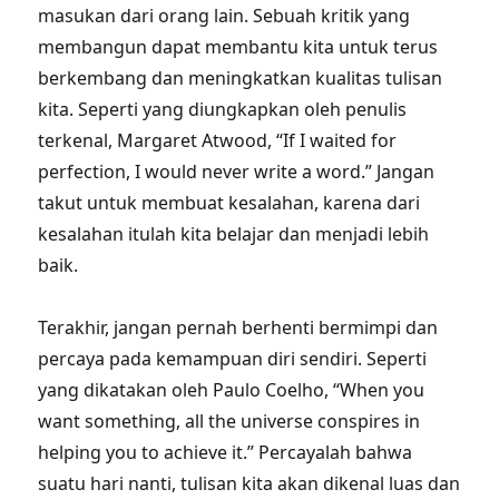
masukan dari orang lain. Sebuah kritik yang
membangun dapat membantu kita untuk terus
berkembang dan meningkatkan kualitas tulisan
kita. Seperti yang diungkapkan oleh penulis
terkenal, Margaret Atwood, “If I waited for
perfection, I would never write a word.” Jangan
takut untuk membuat kesalahan, karena dari
kesalahan itulah kita belajar dan menjadi lebih
baik.
Terakhir, jangan pernah berhenti bermimpi dan
percaya pada kemampuan diri sendiri. Seperti
yang dikatakan oleh Paulo Coelho, “When you
want something, all the universe conspires in
helping you to achieve it.” Percayalah bahwa
suatu hari nanti, tulisan kita akan dikenal luas dan