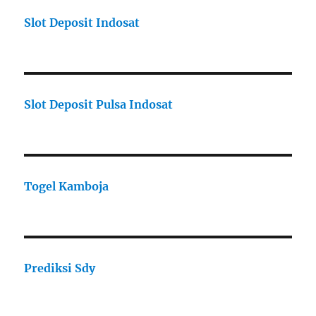
Slot Deposit Indosat
Slot Deposit Pulsa Indosat
Togel Kamboja
Prediksi Sdy