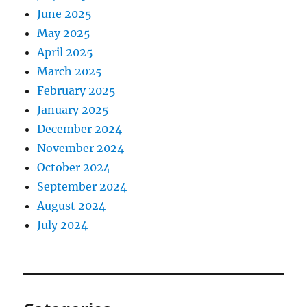
June 2025
May 2025
April 2025
March 2025
February 2025
January 2025
December 2024
November 2024
October 2024
September 2024
August 2024
July 2024