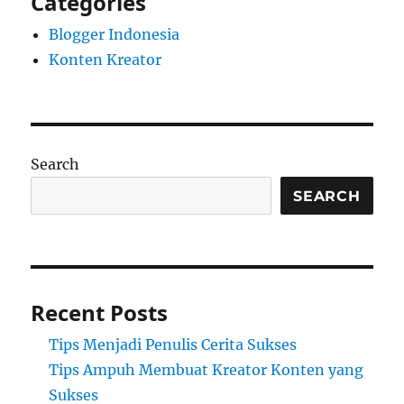
Categories
Blogger Indonesia
Konten Kreator
Search
SEARCH
Recent Posts
Tips Menjadi Penulis Cerita Sukses
Tips Ampuh Membuat Kreator Konten yang
Sukses