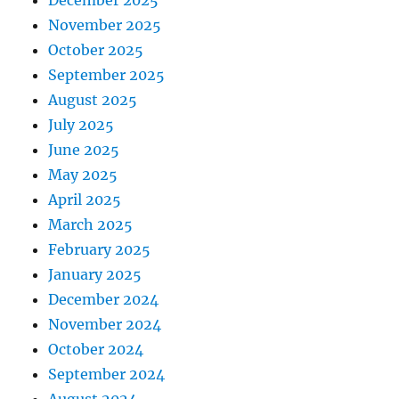
December 2025
November 2025
October 2025
September 2025
August 2025
July 2025
June 2025
May 2025
April 2025
March 2025
February 2025
January 2025
December 2024
November 2024
October 2024
September 2024