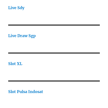
Live Sdy
Live Draw Sgp
Slot XL
Slot Pulsa Indosat