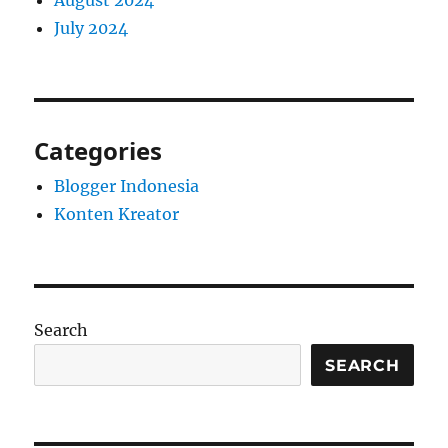
August 2024
July 2024
Categories
Blogger Indonesia
Konten Kreator
Search
SEARCH