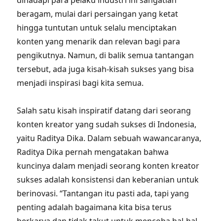
dihadapi para pelaku industri ini sangatlah
beragam, mulai dari persaingan yang ketat
hingga tuntutan untuk selalu menciptakan
konten yang menarik dan relevan bagi para
pengikutnya. Namun, di balik semua tantangan
tersebut, ada juga kisah-kisah sukses yang bisa
menjadi inspirasi bagi kita semua.
Salah satu kisah inspiratif datang dari seorang
konten kreator yang sudah sukses di Indonesia,
yaitu Raditya Dika. Dalam sebuah wawancaranya,
Raditya Dika pernah mengatakan bahwa
kuncinya dalam menjadi seorang konten kreator
sukses adalah konsistensi dan keberanian untuk
berinovasi. “Tantangan itu pasti ada, tapi yang
penting adalah bagaimana kita bisa terus