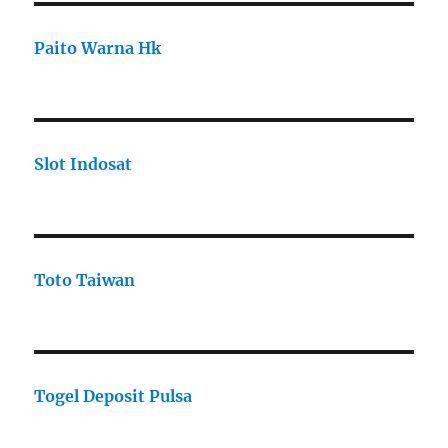
Paito Warna Hk
Slot Indosat
Toto Taiwan
Togel Deposit Pulsa