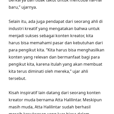
berkarya dan tidak takut untuk mencoba hal-hal
baru,” ujarnya.
Selain itu, ada juga pendapat dari seorang ahli di
industri kreatif yang mengatakan bahwa untuk
menjadi sukses sebagai konten kreator, kita
harus bisa memahami pasar dan kebutuhan dari
para pengikut kita. “Kita harus bisa menghasilkan
konten yang relevan dan bermanfaat bagi para
pengikut kita, karena itulah yang akan membuat
kita terus diminati oleh mereka,” ujar ahli
tersebut.
Kisah inspiratif lain datang dari seorang konten
kreator muda bernama Atta Halilintar. Meskipun
masih muda, Atta Halilintar sudah berhasil