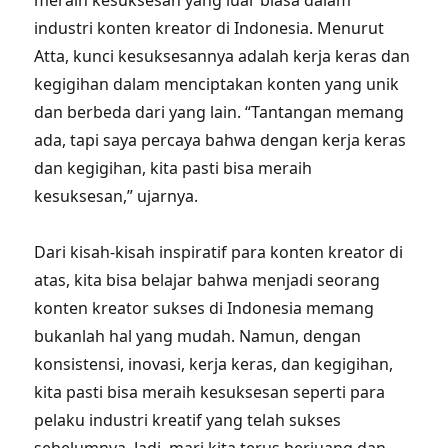
meraih kesuksesan yang luar biasa dalam
industri konten kreator di Indonesia. Menurut
Atta, kunci kesuksesannya adalah kerja keras dan
kegigihan dalam menciptakan konten yang unik
dan berbeda dari yang lain. “Tantangan memang
ada, tapi saya percaya bahwa dengan kerja keras
dan kegigihan, kita pasti bisa meraih
kesuksesan,” ujarnya.
Dari kisah-kisah inspiratif para konten kreator di
atas, kita bisa belajar bahwa menjadi seorang
konten kreator sukses di Indonesia memang
bukanlah hal yang mudah. Namun, dengan
konsistensi, inovasi, kerja keras, dan kegigihan,
kita pasti bisa meraih kesuksesan seperti para
pelaku industri kreatif yang telah sukses